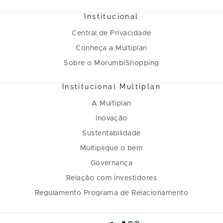
Institucional
Central de Privacidade
Conheça a Multiplan
Sobre o MorumbiShopping
Institucional Multiplan
A Multiplan
Inovação
Sustentabilidade
Multiplique o bem
Governança
Relação com investidores
Regulamento Programa de Relacionamento