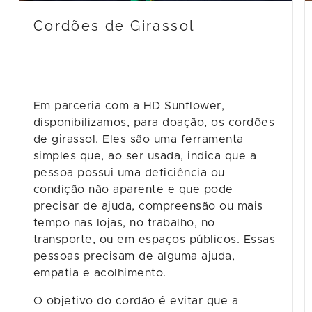
Cordões de Girassol
Em parceria com a HD Sunflower,
disponibilizamos, para doação, os cordões
de girassol. Eles são uma ferramenta
simples que, ao ser usada, indica que a
pessoa possui uma deficiência ou
condição não aparente e que pode
precisar de ajuda, compreensão ou mais
tempo nas lojas, no trabalho, no
transporte, ou em espaços públicos. Essas
pessoas precisam de alguma ajuda,
empatia e acolhimento.
O objetivo do cordão é evitar que a