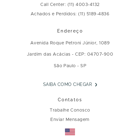
Call Center: (11) 4003-4132
Achados e Perdidos: (11) 5189-4836
Endereço
Avenida Roque Petroni Júnior, 1089
Jardim das Acácias - CEP: 04707-900
São Paulo - SP
SAIBA COMO CHEGAR
Contatos
Trabalhe Conosco
Enviar Mensagem