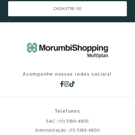
CADASTRE-SE
Acompanhe nossas redes sociais!
Telefones
SAC: (11) 5189-4805
Administração: (11) 5189-4800