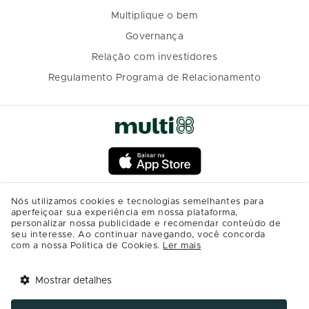
Multiplique o bem
Governança
Relação com investidores
Regulamento Programa de Relacionamento
Nós utilizamos cookies e tecnologias semelhantes para
aperfeiçoar sua experiência em nossa plataforma,
personalizar nossa publicidade e recomendar conteúdo de
seu interesse. Ao continuar navegando, você concorda
com a nossa Política de Cookies.
Ler mais
Mostrar detalhes
Tem benefícios 
Abrir
esperando por você!