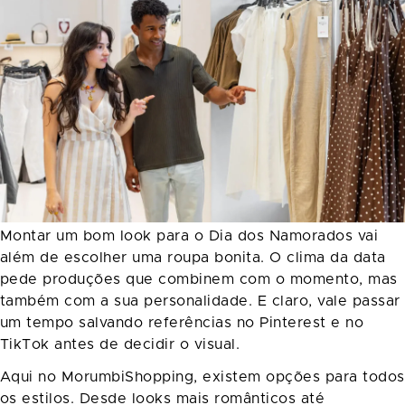
Montar um bom look para o Dia dos Namorados vai
além de escolher uma roupa bonita. O clima da data
pede produções que combinem com o momento, mas
também com a sua personalidade. E claro, vale passar
um tempo salvando referências no Pinterest e no
TikTok antes de decidir o visual.
Aqui no MorumbiShopping, existem opções para todos
os estilos. Desde looks mais românticos até