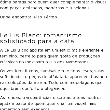
ótima parada para quem quer complementar o visual
com peças delicadas, modernas e funcionais.
Onde encontrar: Piso Térreo
Le Lis Blanc: romantismo
sofisticado para a data
A
Le Lis Blanc
aposta em um estilo mais elegante e
feminino, perfeito para quem gosta de produções
clássicas no look para o Dia dos Namorados.
Os vestidos fluidos, camisas em tecidos leves, saias
sofisticadas e peças de alfaiataria aparecem bastante
nas coleções da marca. Tudo com modelagens que
equilibram conforto e elegância.
As rendas, transparências discretas e tons neutros
ajudam bastante quem quer criar um visual mais
romântico sem exageros.