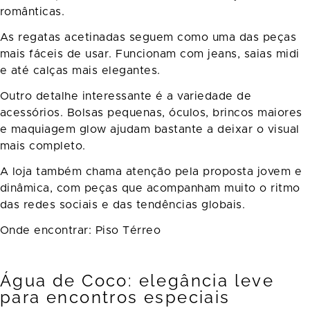
românticas.
As regatas acetinadas seguem como uma das peças
mais fáceis de usar. Funcionam com jeans, saias midi
e até calças mais elegantes.
Outro detalhe interessante é a variedade de
acessórios. Bolsas pequenas, óculos, brincos maiores
e maquiagem glow ajudam bastante a deixar o visual
mais completo.
A loja também chama atenção pela proposta jovem e
dinâmica, com peças que acompanham muito o ritmo
das redes sociais e das tendências globais.
Onde encontrar: Piso Térreo
Água de Coco: elegância leve
para encontros especiais