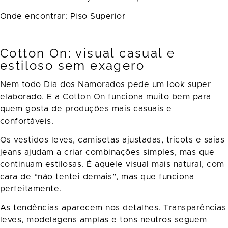
Onde encontrar:
Piso Superior
Cotton On: visual casual e
estiloso sem exagero
Nem todo Dia dos Namorados pede um look super
elaborado. E a
Cotton On
funciona muito bem para
quem gosta de produções mais casuais e
confortáveis.
Os vestidos leves, camisetas ajustadas, tricots e saias
jeans ajudam a criar combinações simples, mas que
continuam estilosas. É aquele visual mais natural, com
cara de “não tentei demais”, mas que funciona
perfeitamente.
As tendências aparecem nos detalhes. Transparências
leves, modelagens amplas e tons neutros seguem