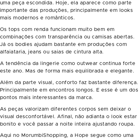
uma peça escondida. Hoje, ela aparece como parte
importante das produções, principalmente em looks
mais modernos e românticos.
Os tops com renda funcionam muito bem em
combinações com transparência ou camisas abertas.
Já os bodies ajudam bastante em produções com
alfaiataria, jeans ou saias de cintura alta.
A tendência da lingerie como outwear continua forte
este ano. Mas de forma mais equilibrada e elegante.
Além da parte visual, conforto faz bastante diferença.
Principalmente em encontros longos. E esse é um dos
pontos mais interessantes da marca.
As peças valorizam diferentes corpos sem deixar o
visual desconfortável. Afinal, não adianta o look estar
bonito e você passar a noite inteira ajustando roupa.
Aqui no MorumbiShopping, a Hope segue como uma