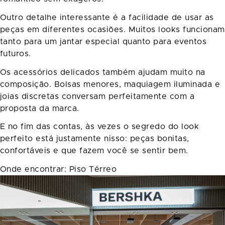
Outro detalhe interessante é a facilidade de usar as
peças em diferentes ocasiões. Muitos looks funcionam
tanto para um jantar especial quanto para eventos
futuros.
Os acessórios delicados também ajudam muito na
composição. Bolsas menores, maquiagem iluminada e
joias discretas conversam perfeitamente com a
proposta da marca.
E no fim das contas, às vezes o segredo do look
perfeito está justamente nisso: peças bonitas,
confortáveis e que fazem você se sentir bem.
Onde encontrar: Piso Térreo