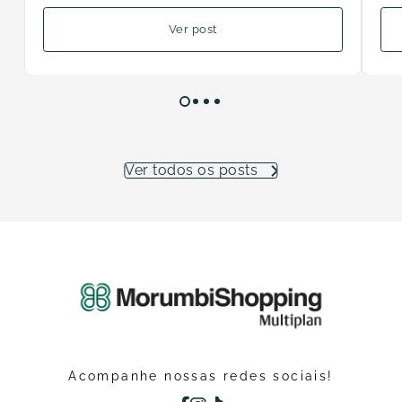
Ver post
Ver todos os posts
Acompanhe nossas redes sociais!