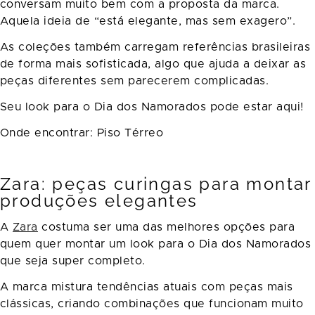
conversam muito bem com a proposta da marca.
Aquela ideia de “está elegante, mas sem exagero”.
As coleções também carregam referências brasileiras
de forma mais sofisticada, algo que ajuda a deixar as
peças diferentes sem parecerem complicadas.
Seu look para o Dia dos Namorados pode estar aqui!
Onde encontrar: Piso Térreo
Zara: peças curingas para montar
produções elegantes
A
Zara
costuma ser uma das melhores opções para
quem quer montar um look para o Dia dos Namorados
que seja super completo.
A marca mistura tendências atuais com peças mais
clássicas, criando combinações que funcionam muito