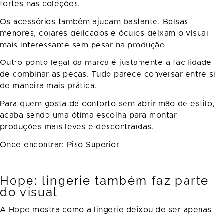
fortes nas coleções.
Os acessórios também ajudam bastante. Bolsas
menores, colares delicados e óculos deixam o visual
mais interessante sem pesar na produção.
Outro ponto legal da marca é justamente a facilidade
de combinar as peças. Tudo parece conversar entre si
de maneira mais prática.
Para quem gosta de conforto sem abrir mão de estilo,
acaba sendo uma ótima escolha para montar
produções mais leves e descontraídas.
Onde encontrar:
Piso Superior
Hope: lingerie também faz parte
do visual
A
Hope
mostra como a lingerie deixou de ser apenas