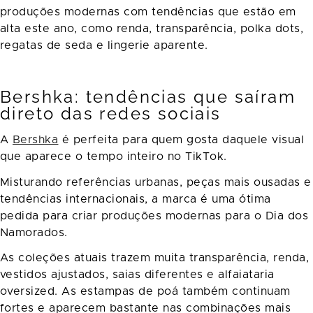
produções modernas com tendências que estão em
alta este ano, como renda, transparência, polka dots,
regatas de seda e lingerie aparente.
Bershka: tendências que saíram
direto das redes sociais
A
Bershka
é perfeita para quem gosta daquele visual
que aparece o tempo inteiro no TikTok.
Misturando referências urbanas, peças mais ousadas e
tendências internacionais, a marca é uma ótima
pedida para criar produções modernas para o Dia dos
Namorados.
As coleções atuais trazem muita transparência, renda,
vestidos ajustados, saias diferentes e alfaiataria
oversized. As estampas de poá também continuam
fortes e aparecem bastante nas combinações mais