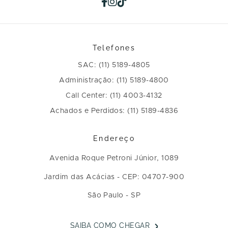
Telefones
SAC: (11) 5189-4805
Administração: (11) 5189-4800
Call Center: (11) 4003-4132
Achados e Perdidos: (11) 5189-4836
Endereço
Avenida Roque Petroni Júnior, 1089
Jardim das Acácias - CEP: 04707-900
São Paulo - SP
SAIBA COMO CHEGAR