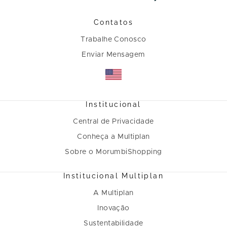
Contatos
Trabalhe Conosco
Enviar Mensagem
Institucional
Central de Privacidade
Conheça a Multiplan
Sobre o MorumbiShopping
Institucional Multiplan
A Multiplan
Inovação
Sustentabilidade