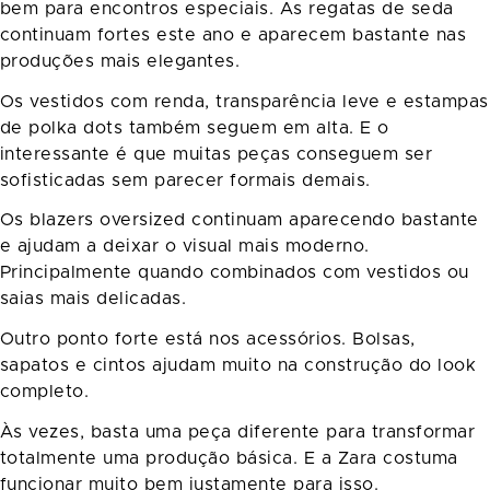
bem para encontros especiais. As regatas de seda
continuam fortes este ano e aparecem bastante nas
produções mais elegantes.
Os vestidos com renda, transparência leve e estampas
de polka dots também seguem em alta. E o
interessante é que muitas peças conseguem ser
sofisticadas sem parecer formais demais.
Os blazers oversized continuam aparecendo bastante
e ajudam a deixar o visual mais moderno.
Principalmente quando combinados com vestidos ou
saias mais delicadas.
Outro ponto forte está nos acessórios. Bolsas,
sapatos e cintos ajudam muito na construção do look
completo.
Às vezes, basta uma peça diferente para transformar
totalmente uma produção básica. E a Zara costuma
funcionar muito bem justamente para isso.