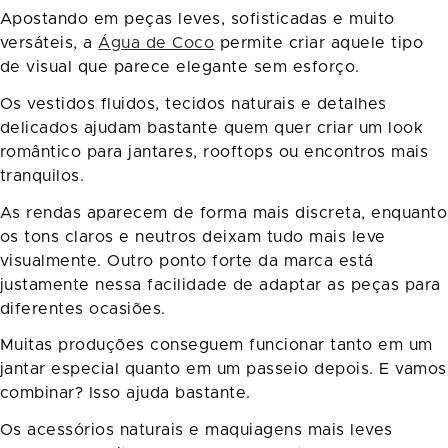
Apostando em peças leves, sofisticadas e muito
versáteis, a
Água de Coco
permite criar aquele tipo
de visual que parece elegante sem esforço.
Os vestidos fluidos, tecidos naturais e detalhes
delicados ajudam bastante quem quer criar um look
romântico para jantares, rooftops ou encontros mais
tranquilos.
As rendas aparecem de forma mais discreta, enquanto
os tons claros e neutros deixam tudo mais leve
visualmente. Outro ponto forte da marca está
justamente nessa facilidade de adaptar as peças para
diferentes ocasiões.
Muitas produções conseguem funcionar tanto em um
jantar especial quanto em um passeio depois. E vamos
combinar? Isso ajuda bastante.
Os acessórios naturais e maquiagens mais leves