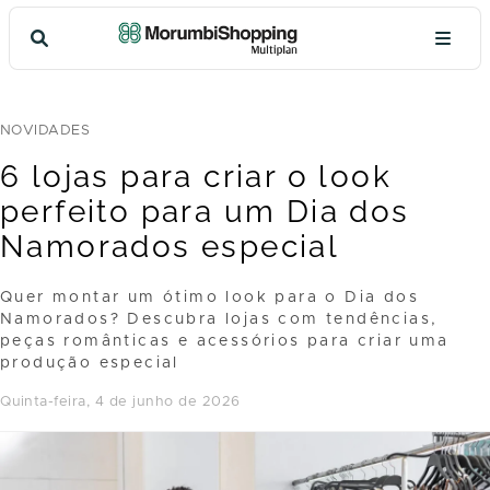
NOVIDADES
6 lojas para criar o look
perfeito para um Dia dos
Namorados especial
Quer montar um ótimo look para o Dia dos
Namorados? Descubra lojas com tendências,
peças românticas e acessórios para criar uma
produção especial
quinta-feira, 4 de junho de 2026