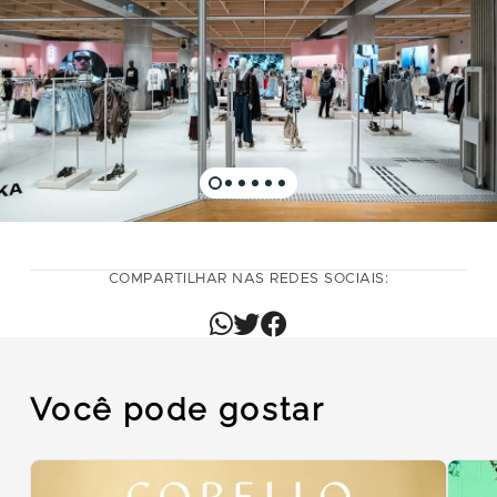
COMPARTILHAR NAS REDES SOCIAIS:
Você pode gostar