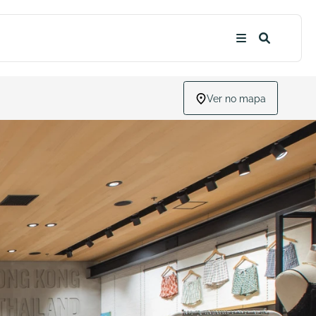
Ver no mapa