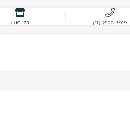
LUC: 79
(11) 2920-7919