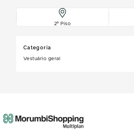
2º Piso
Categoria
Vestuário geral