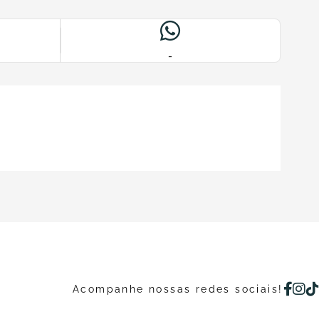
-
Acompanhe nossas redes sociais!