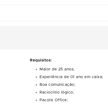
Requisitos:
Maior de 25 anos;
Experiência de 01 ano em caixa;
Boa comunicação;
Raciocínio lógico;
Pacote Office;