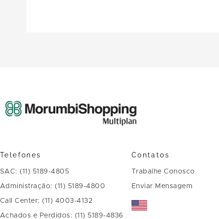
Telefones
Contatos
SAC: (11) 5189-4805
Trabalhe Conosco
Administração: (11) 5189-4800
Enviar Mensagem
Call Center: (11) 4003-4132
Achados e Perdidos: (11) 5189-4836