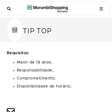
TIP TOP
Requisitos:
Maior de 18 anos;
Responsabilidade;
Comprometimento;
Disponibilidade de horário;