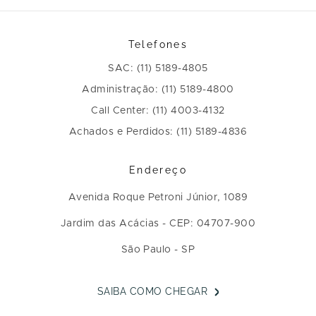
Telefones
SAC: (11) 5189-4805
Administração: (11) 5189-4800
Call Center: (11) 4003-4132
Achados e Perdidos: (11) 5189-4836
Endereço
Avenida Roque Petroni Júnior, 1089
Jardim das Acácias - CEP: 04707-900
São Paulo - SP
SAIBA COMO CHEGAR