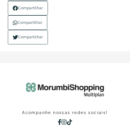
Compartilhar
Compartilhar
Compartilhar
Acompanhe nossas redes sociais!