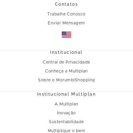
Contatos
Trabalhe Conosco
Enviar Mensagem
Institucional
Central de Privacidade
Conheça a Multiplan
Sobre o MorumbiShopping
Institucional Multiplan
A Multiplan
Inovação
Sustentabilidade
Multiplique o bem