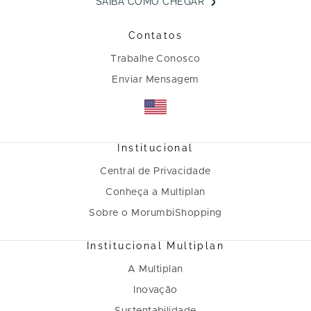
SAIBA COMO CHEGAR
Contatos
Trabalhe Conosco
Enviar Mensagem
Institucional
Central de Privacidade
Conheça a Multiplan
Sobre o MorumbiShopping
Institucional Multiplan
A Multiplan
Inovação
Sustentabilidade