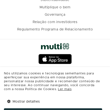
Multiplique o bem
Governança
Relação com investidores
Regulamento Programa de Relacionamento
Nós utilizamos cookies e tecnologias semelhantes para
aperfeiçoar sua experiência em nossa plataforma,
personalizar nossa publicidade e recomendar conteúdo de
seu interesse. Ao continuar navegando, você concorda
com a nossa Política de Cookies.
Ler mais
Mostrar detalhes
Tem benefícios 