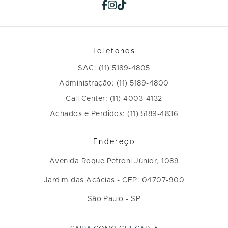
Telefones
SAC: (11) 5189-4805
Administração: (11) 5189-4800
Call Center: (11) 4003-4132
Achados e Perdidos: (11) 5189-4836
Endereço
Avenida Roque Petroni Júnior, 1089
Jardim das Acácias - CEP: 04707-900
São Paulo - SP