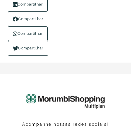
Compartilhar
Compartilhar
Compartilhar
Compartilhar
Acompanhe nossas redes sociais!