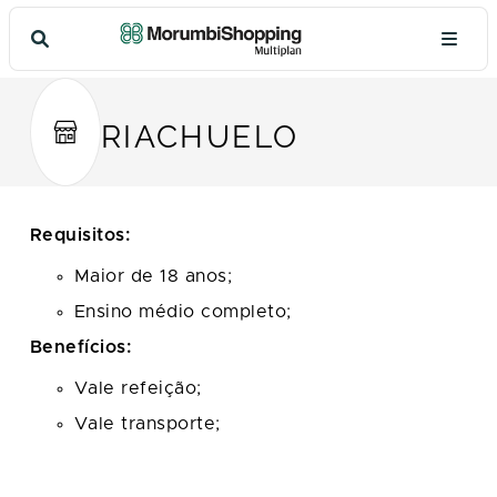
RIACHUELO
Requisitos:
Maior de 18 anos;
Ensino médio completo;
Benefícios:
Vale refeição;
Vale transporte;