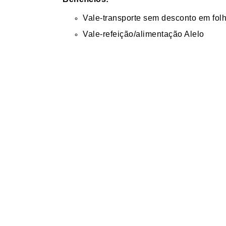
Vale-transporte sem desconto em fol
Vale-refeição/alimentação Alelo