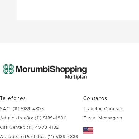
Telefones
Contatos
SAC: (11) 5189-4805
Trabalhe Conosco
Administração: (11) 5189-4800
Enviar Mensagem
Call Center: (11) 4003-4132
Achados e Perdidos: (11) 5189-4836