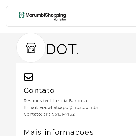
DOT.
Contato
Responsável: Leticia Barbosa
E-mail: via.whatsapp@mbs.com.br
Contato: (11) 95131-1462
Mais informações