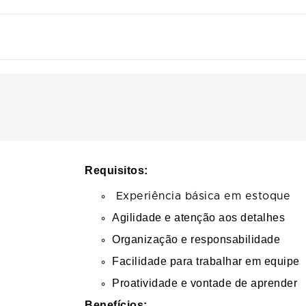
Requisitos:
Experiência básica em estoque
Agilidade e atenção aos detalhes
Organização e responsabilidade
Facilidade para trabalhar em equipe
Proatividade e vontade de aprender
Benefícios: