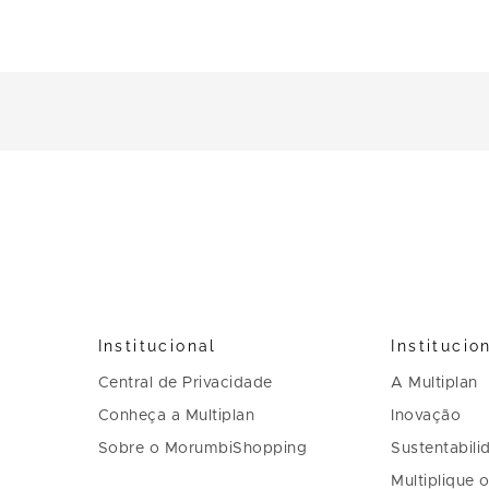
Institucional
Institucio
Central de Privacidade
A Multiplan
Conheça a Multiplan
Inovação
Sobre o MorumbiShopping
Sustentabili
Multiplique 