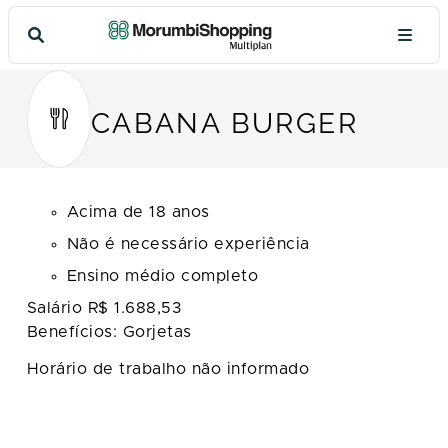
CABANA BURGER
Acima de 18 anos
Não é necessário experiência
Ensino médio completo
Salário R$ 1.688,53
Benefícios: Gorjetas
Horário de trabalho não informado