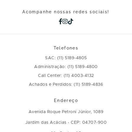
Acompanhe nossas redes sociais!
Telefones
SAC: (11) 5189-4805
Administração: (11) 5189-4800
Call Center: (11) 4003-4132
Achados e Perdidos: (11) 5189-4836
Endereço
Avenida Roque Petroni Júnior, 1089
Jardim das Acácias - CEP: 04707-900