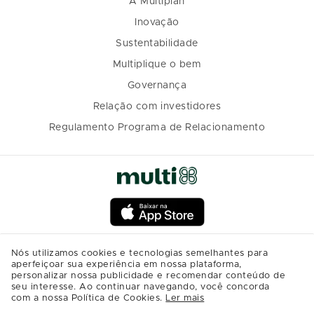
A Multiplan
Inovação
Sustentabilidade
Multiplique o bem
Governança
Relação com investidores
Regulamento Programa de Relacionamento
Nós utilizamos cookies e tecnologias semelhantes para
aperfeiçoar sua experiência em nossa plataforma,
personalizar nossa publicidade e recomendar conteúdo de
seu interesse. Ao continuar navegando, você concorda
com a nossa Política de Cookies.
Ler mais