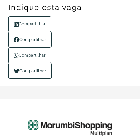
Indique esta vaga
Compartilhar
Compartilhar
Compartilhar
Compartilhar