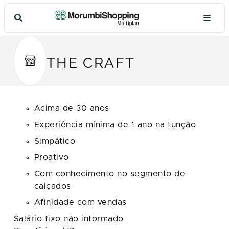
THE CRAFT
Acima de 30 anos
Experiência mínima de 1 ano na função
Simpático
Proativo
Com conhecimento no segmento de
calçados
Afinidade com vendas
Salário fixo não informado