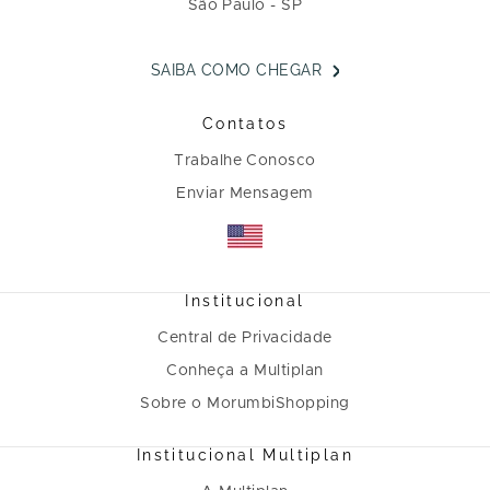
São Paulo - SP
SAIBA COMO CHEGAR
Contatos
Trabalhe Conosco
Enviar Mensagem
Institucional
Central de Privacidade
Conheça a Multiplan
Sobre o MorumbiShopping
Institucional Multiplan