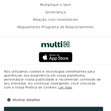
Multiplique o bem
Governança
Relação com investidores
Regulamento Programa de Relacionamento
Nós utilizamos cookies e tecnologias semelhantes para
aperfeiçoar sua experiência em nossa plataforma,
personalizar nossa publicidade e recomendar conteúdo de
seu interesse. Ao continuar navegando, você concorda
com a nossa Política de Cookies.
Ler mais
Mostrar detalhes
Tem benefícios 
Abrir
esperando por você!