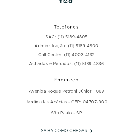
Telefones
SAC: (11) 5189-4805
Administração: (11) 5189-4800
Call Center: (11) 4003-4132
Achados e Perdidos: (11) 5189-4836
Endereço
Avenida Roque Petroni Júnior, 1089
Jardim das Acácias - CEP: 04707-900
São Paulo - SP
SAIBA COMO CHEGAR