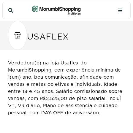
USAFLEX
Vendedora(o) na loja Usaflex do
MorumbiShopping, com experiência mínima de
1(um) ano, boa comunicação, afinidade com
vendas e metas coletivas e individuais. Idade
entre 18 e 45 anos. Salário comissionado sobre
vendas, com R$2.525,00 de piso salarial. Incluí
VT, VR diário, Plano de assistencia e cuidado
pessoal, com DAY OFF de aniversário.