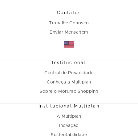
Contatos
Trabalhe Conosco
Enviar Mensagem
Institucional
Central de Privacidade
Conheça a Multiplan
Sobre o MorumbiShopping
Institucional Multiplan
A Multiplan
Inovação
Sustentabilidade