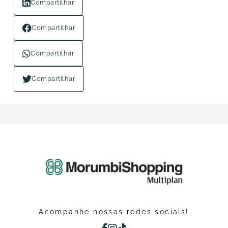
Compartilhar
Compartilhar
Compartilhar
Compartilhar
Acompanhe nossas redes sociais!