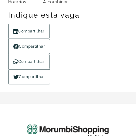
Horários
À combinar
Indique esta vaga
Compartilhar
Compartilhar
Compartilhar
Compartilhar