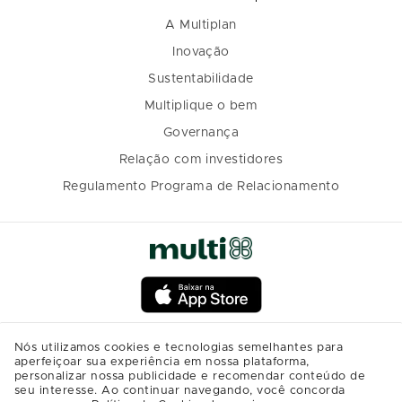
A Multiplan
Inovação
Sustentabilidade
Multiplique o bem
Governança
Relação com investidores
Regulamento Programa de Relacionamento
Nós utilizamos cookies e tecnologias semelhantes para
aperfeiçoar sua experiência em nossa plataforma,
personalizar nossa publicidade e recomendar conteúdo de
seu interesse. Ao continuar navegando, você concorda