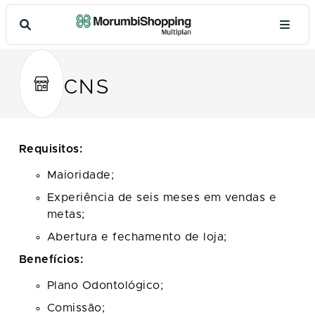
CNS
Requisitos:
Maioridade;
Experiência de seis meses em vendas e
metas;
Abertura e fechamento de loja;
Benefícios:
Plano Odontológico;
Comissão;