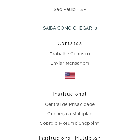
São Paulo - SP
SAIBA COMO CHEGAR
Contatos
Trabalhe Conosco
Enviar Mensagem
Institucional
Central de Privacidade
Conheça a Multiplan
Sobre o MorumbiShopping
Institucional Multiplan