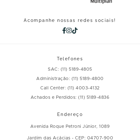
Acompanhe nossas redes sociais!
Telefones
SAC: (11) 5189-4805
Administração: (11) 5189-4800
Call Center: (11) 4003-4132
Achados e Perdidos: (11) 5189-4836
Endereço
Avenida Roque Petroni Júnior, 1089
Jardim das Acácias - CEP: 04707-900