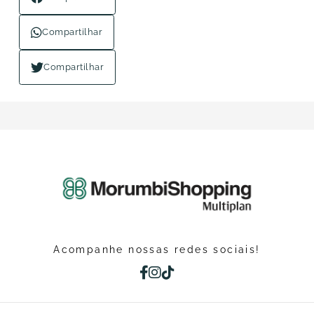
Compartilhar
Compartilhar
Acompanhe nossas redes sociais!