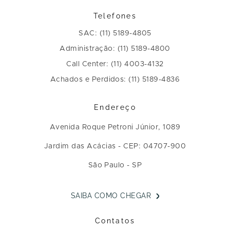
Telefones
SAC: (11) 5189-4805
Administração: (11) 5189-4800
Call Center: (11) 4003-4132
Achados e Perdidos: (11) 5189-4836
Endereço
Avenida Roque Petroni Júnior, 1089
Jardim das Acácias - CEP: 04707-900
São Paulo - SP
SAIBA COMO CHEGAR
Contatos