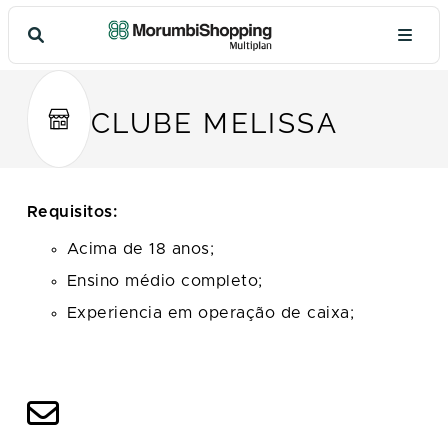
CLUBE MELISSA
Requisitos:
Acima de 18 anos;
Ensino médio completo;
Experiencia em operação de caixa;