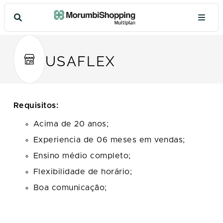
USAFLEX
Requisitos:
Acima de 20 anos;
Experiencia de 06 meses em vendas;
Ensino médio completo;
Flexibilidade de horário;
Boa comunicação;