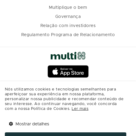
Multiplique o bem
Governança
Relação com investidores
Regulamento Programa de Relacionamento
Nós utilizamos cookies e tecnologias semelhantes para
aperfeiçoar sua experiência em nossa plataforma,
personalizar nossa publicidade e recomendar conteúdo de
seu interesse. Ao continuar navegando, você concorda
com a nossa Política de Cookies.
Ler mais
Mostrar detalhes
Tem benefícios 
Abrir