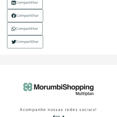
Compartilhar
Compartilhar
Compartilhar
Compartilhar
Acompanhe nossas redes sociais!