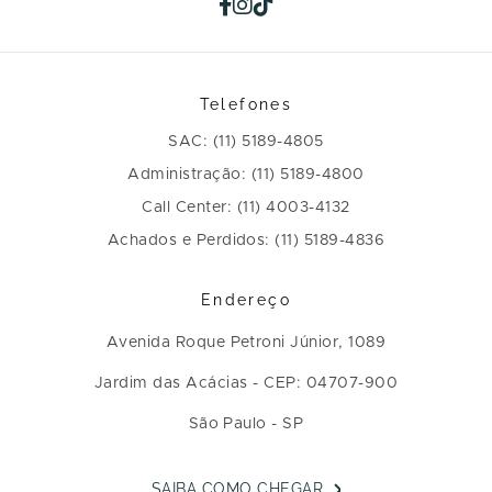
Telefones
SAC: (11) 5189-4805
Administração: (11) 5189-4800
Call Center: (11) 4003-4132
Achados e Perdidos: (11) 5189-4836
Endereço
Avenida Roque Petroni Júnior, 1089
Jardim das Acácias - CEP: 04707-900
São Paulo - SP
SAIBA COMO CHEGAR