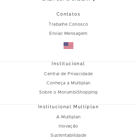
Contatos
Trabalhe Conosco
Enviar Mensagem
Institucional
Central de Privacidade
Conheça a Multiplan
Sobre o MorumbiShopping
Institucional Multiplan
A Multiplan
Inovação
Sustentabilidade