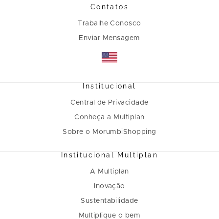
Contatos
Trabalhe Conosco
Enviar Mensagem
Institucional
Central de Privacidade
Conheça a Multiplan
Sobre o MorumbiShopping
Institucional Multiplan
A Multiplan
Inovação
Sustentabilidade
Multiplique o bem