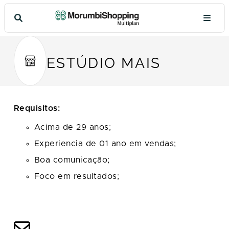
ESTÚDIO MAIS
Requisitos:
Acima de 29 anos;
Experiencia de 01 ano em vendas;
Boa comunicação;
Foco em resultados;