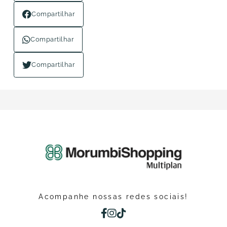
Compartilhar
Compartilhar
Compartilhar
Acompanhe nossas redes sociais!