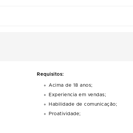
Requisitos:
Acima de 18 anos;
Experiencia em vendas;
Habilidade de comunicação;
Proatividade;