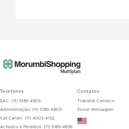
Telefones
Contatos
SAC: (11) 5189-4805
Trabalhe Conosco
Administração: (11) 5189-4800
Enviar Mensagem
Call Center: (11) 4003-4132
Achados e Perdidos: (11) 5189-4836