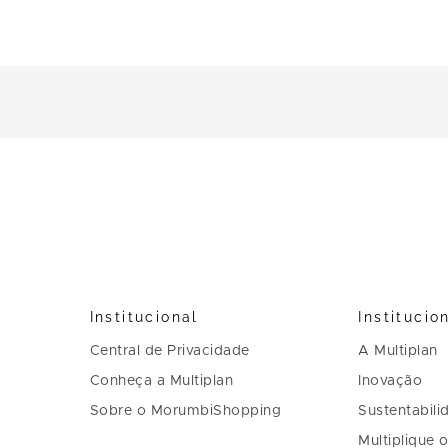
Institucional
Institucio
Central de Privacidade
A Multiplan
Conheça a Multiplan
Inovação
Sobre o MorumbiShopping
Sustentabili
Multiplique 