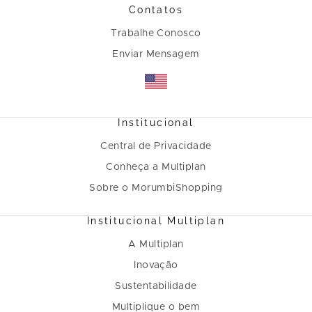
Contatos
Trabalhe Conosco
Enviar Mensagem
Institucional
Central de Privacidade
Conheça a Multiplan
Sobre o MorumbiShopping
Institucional Multiplan
A Multiplan
Inovação
Sustentabilidade
Multiplique o bem