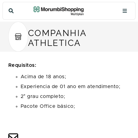
COMPANHIA
ATHLETICA
Requisitos:
Acima de 18 anos;
Experiencia de 01 ano em atendimento;
2° grau completo;
Pacote Office básico;