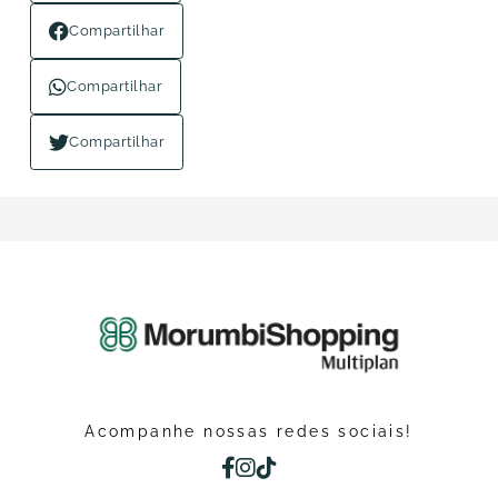
Compartilhar
Compartilhar
Compartilhar
Acompanhe nossas redes sociais!