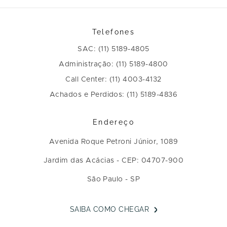
Telefones
SAC: (11) 5189-4805
Administração: (11) 5189-4800
Call Center: (11) 4003-4132
Achados e Perdidos: (11) 5189-4836
Endereço
Avenida Roque Petroni Júnior, 1089
Jardim das Acácias - CEP: 04707-900
São Paulo - SP
SAIBA COMO CHEGAR