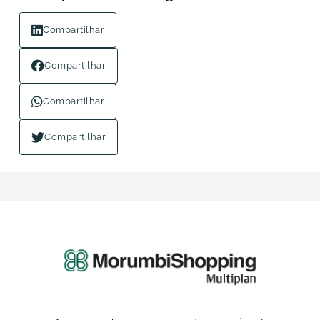
Compartilhar
Compartilhar
Compartilhar
Compartilhar