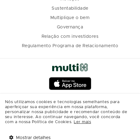
Sustentabilidade
Multiplique o bem
Governança
Relação com investidores
Regulamento Programa de Relacionamento
Nós utilizamos cookies e tecnologias semelhantes para
aperfeiçoar sua experiência em nossa plataforma,
personalizar nossa publicidade e recomendar conteúdo de
seu interesse. Ao continuar navegando, você concorda
com a nossa Política de Cookies.
Ler mais
Mostrar detalhes