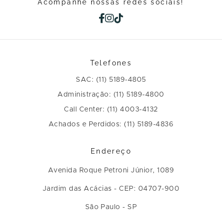
Acompanhe nossas redes sociais!
Telefones
SAC: (11) 5189-4805
Administração: (11) 5189-4800
Call Center: (11) 4003-4132
Achados e Perdidos: (11) 5189-4836
Endereço
Avenida Roque Petroni Júnior, 1089
Jardim das Acácias - CEP: 04707-900
São Paulo - SP