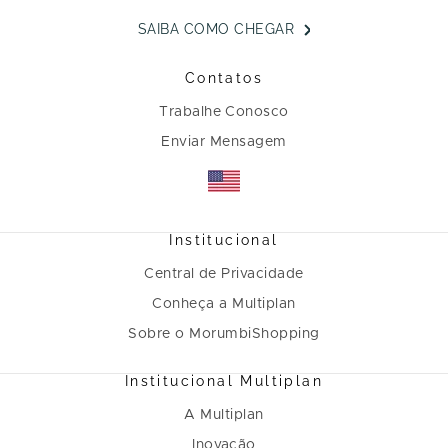
SAIBA COMO CHEGAR
Contatos
Trabalhe Conosco
Enviar Mensagem
Institucional
Central de Privacidade
Conheça a Multiplan
Sobre o MorumbiShopping
Institucional Multiplan
A Multiplan
Inovação