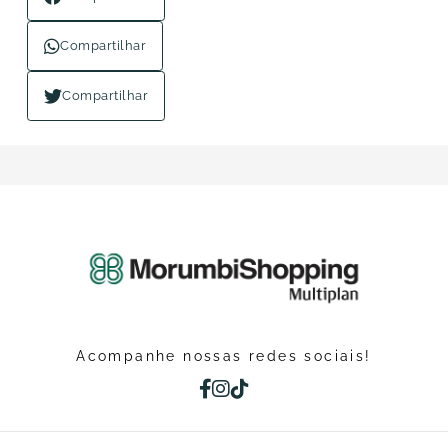
Compartilhar
Compartilhar
Acompanhe nossas redes sociais!