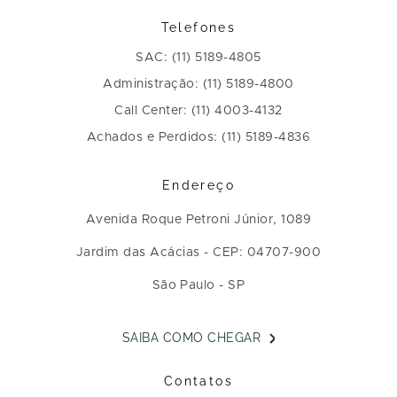
Telefones
SAC: (11) 5189-4805
Administração: (11) 5189-4800
Call Center: (11) 4003-4132
Achados e Perdidos: (11) 5189-4836
Endereço
Avenida Roque Petroni Júnior, 1089
Jardim das Acácias - CEP: 04707-900
São Paulo - SP
SAIBA COMO CHEGAR
Contatos