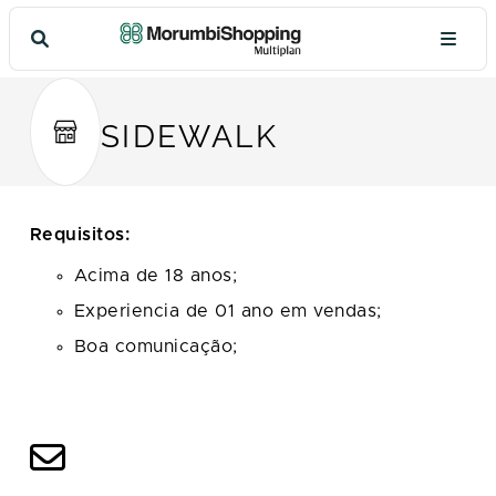
SIDEWALK
Requisitos:
Acima de 18 anos;
Experiencia de 01 ano em vendas;
Boa comunicação;