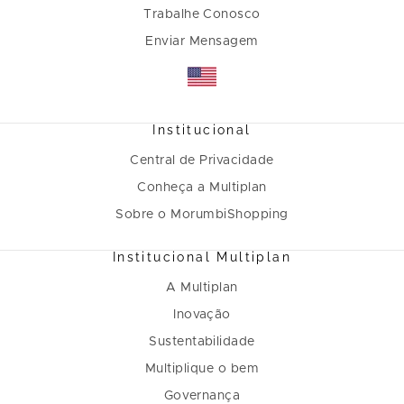
Trabalhe Conosco
Enviar Mensagem
Institucional
Central de Privacidade
Conheça a Multiplan
Sobre o MorumbiShopping
Institucional Multiplan
A Multiplan
Inovação
Sustentabilidade
Multiplique o bem
Governança