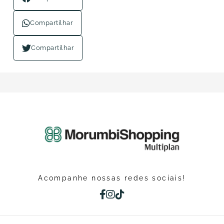
Compartilhar
Compartilhar
Acompanhe nossas redes sociais!