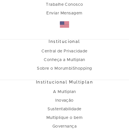
Trabalhe Conosco
Enviar Mensagem
Institucional
Central de Privacidade
Conheça a Multiplan
Sobre o MorumbiShopping
Institucional Multiplan
A Multiplan
Inovação
Sustentabilidade
Multiplique o bem
Governança