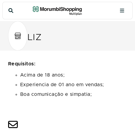
LIZ
Requisitos:
Acima de 18 anos;
Experiencia de 01 ano em vendas;
Boa comunicação e simpatia;