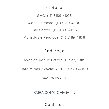
Telefones
SAC: (11) 5189-4805
Administração: (11) 5189-4800
Call Center: (11) 4003-4132
Achados e Perdidos: (11) 5189-4836
Endereço
Avenida Roque Petroni Júnior, 1089
Jardim das Acácias - CEP: 04707-900
São Paulo - SP
SAIBA COMO CHEGAR
Contatos