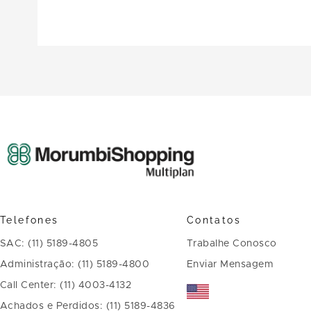
Telefones
Contatos
SAC: (11) 5189-4805
Trabalhe Conosco
Administração: (11) 5189-4800
Enviar Mensagem
Call Center: (11) 4003-4132
Achados e Perdidos: (11) 5189-4836