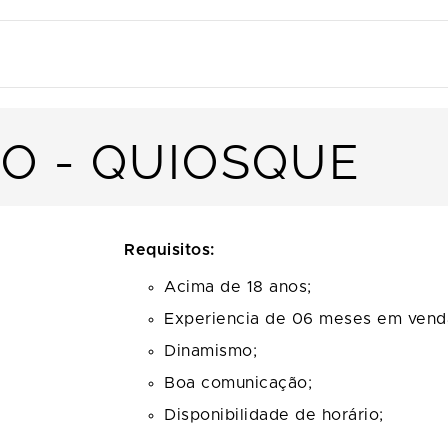
O - QUIOSQUE
Requisitos:
Acima de 18 anos;
Experiencia de 06 meses em vend
Dinamismo;
Boa comunicação;
Disponibilidade de horário;