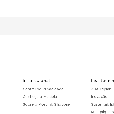
Institucional
Institucio
Central de Privacidade
A Multiplan
Conheça a Multiplan
Inovação
Sobre o MorumbiShopping
Sustentabili
Multiplique 