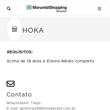
HOKA
REQUISITOS:
Acima de 18 anos e Ensino Médio completo.
Contato
Responsável: Tiago
E-mail: gerencia248@hokabrasil.com.br