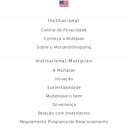
Institucional
Central de Privacidade
Conheça a Multiplan
Sobre o MorumbiShopping
Institucional Multiplan
A Multiplan
Inovação
Sustentabilidade
Multiplique o bem
Governança
Relação com investidores
Regulamento Programa de Relacionamento