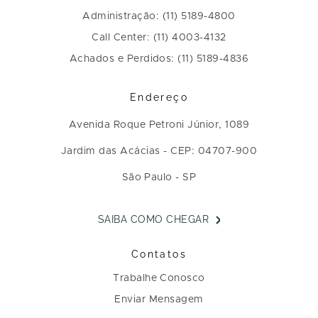
Administração: (11) 5189-4800
Call Center: (11) 4003-4132
Achados e Perdidos: (11) 5189-4836
Endereço
Avenida Roque Petroni Júnior, 1089
Jardim das Acácias - CEP: 04707-900
São Paulo - SP
SAIBA COMO CHEGAR
Contatos
Trabalhe Conosco
Enviar Mensagem