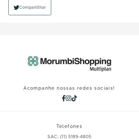
Compartilhar
Acompanhe nossas redes sociais!
Telefones
SAC: (11) 5189-4805