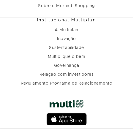
Sobre o MorumbiShopping
Institucional Multiplan
A Multiplan
Inovação
Sustentabilidade
Multiplique o bem
Governança
Relação com investidores
Regulamento Programa de Relacionamento