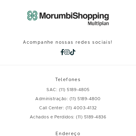
Acompanhe nossas redes sociais!
Telefones
SAC: (11) 5189-4805
Administração: (11) 5189-4800
Call Center: (11) 4003-4132
Achados e Perdidos: (11) 5189-4836
Endereço