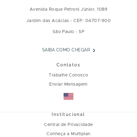
Avenida Roque Petroni Júnior, 1089
Jardim das Acácias - CEP: 04707-900
São Paulo - SP
SAIBA COMO CHEGAR
Contatos
Trabalhe Conosco
Enviar Mensagem
Institucional
Central de Privacidade
Conheça a Multiplan