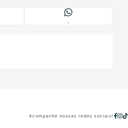
-
Acompanhe nossas redes sociais!