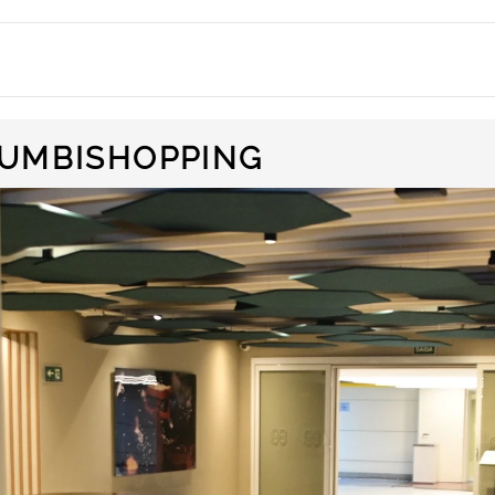
RUMBISHOPPING