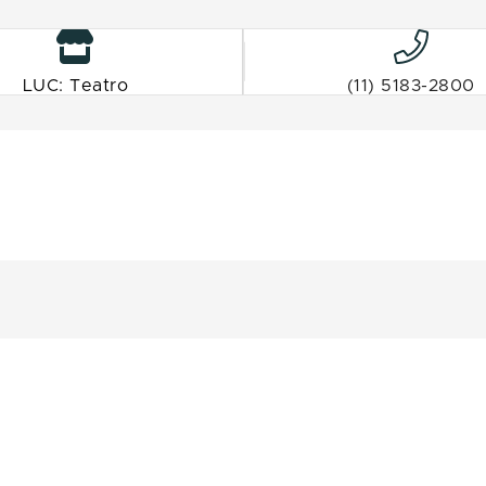
LUC: Teatro
(11) 5183-2800