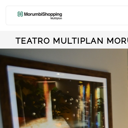
TEATRO MULTIPLAN MO