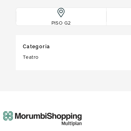
PISO G2
Categoria
Teatro