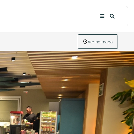
Ver no mapa