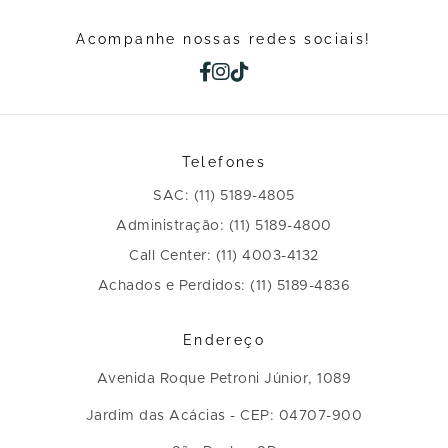
Acompanhe nossas redes sociais!
Telefones
SAC: (11) 5189-4805
Administração: (11) 5189-4800
Call Center: (11) 4003-4132
Achados e Perdidos: (11) 5189-4836
Endereço
Avenida Roque Petroni Júnior, 1089
Jardim das Acácias - CEP: 04707-900