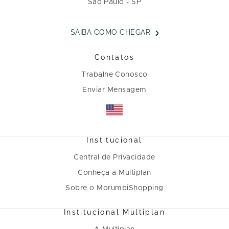
São Paulo - SP
SAIBA COMO CHEGAR
Contatos
Trabalhe Conosco
Enviar Mensagem
Institucional
Central de Privacidade
Conheça a Multiplan
Sobre o MorumbiShopping
Institucional Multiplan