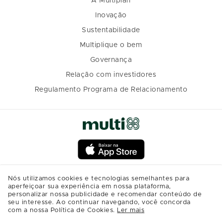
A Multiplan
Inovação
Sustentabilidade
Multiplique o bem
Governança
Relação com investidores
Regulamento Programa de Relacionamento
Nós utilizamos cookies e tecnologias semelhantes para
aperfeiçoar sua experiência em nossa plataforma,
personalizar nossa publicidade e recomendar conteúdo de
seu interesse. Ao continuar navegando, você concorda
com a nossa Política de Cookies.
Ler mais