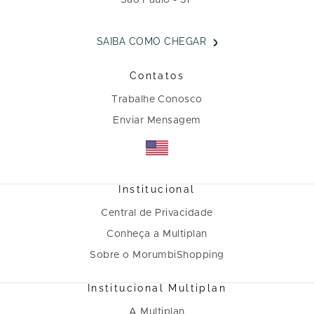
São Paulo - SP
SAIBA COMO CHEGAR
Contatos
Trabalhe Conosco
Enviar Mensagem
Institucional
Central de Privacidade
Conheça a Multiplan
Sobre o MorumbiShopping
Institucional Multiplan
A Multiplan