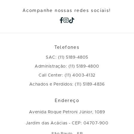
Acompanhe nossas redes sociais!
Telefones
SAC: (11) 5189-4805
Administração: (11) 5189-4800
Call Center: (11) 4003-4132
Achados e Perdidos: (11) 5189-4836
Endereço
Avenida Roque Petroni Júnior, 1089
Jardim das Acácias - CEP: 04707-900