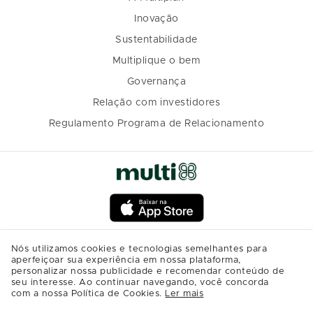
Inovação
Sustentabilidade
Multiplique o bem
Governança
Relação com investidores
Regulamento Programa de Relacionamento
Nós utilizamos cookies e tecnologias semelhantes para
aperfeiçoar sua experiência em nossa plataforma,
personalizar nossa publicidade e recomendar conteúdo de
seu interesse. Ao continuar navegando, você concorda
com a nossa Política de Cookies.
Ler mais