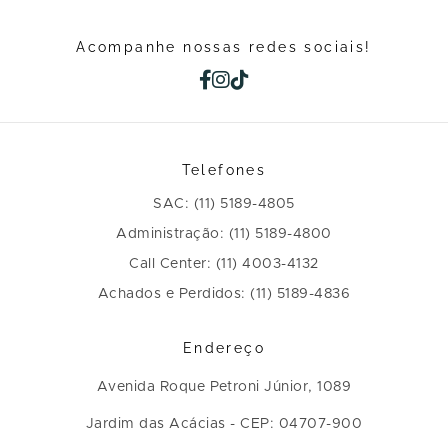
Acompanhe nossas redes sociais!
Telefones
SAC: (11) 5189-4805
Administração: (11) 5189-4800
Call Center: (11) 4003-4132
Achados e Perdidos: (11) 5189-4836
Endereço
Avenida Roque Petroni Júnior, 1089
Jardim das Acácias - CEP: 04707-900