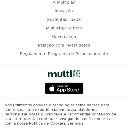
A Multiplan
Inovação
Sustentabilidade
Multiplique o bem
Governança
Relação com investidores
Regulamento Programa de Relacionamento
Nós utilizamos cookies e tecnologias semelhantes para
aperfeiçoar sua experiência em nossa plataforma,
personalizar nossa publicidade e recomendar conteúdo de
seu interesse. Ao continuar navegando, você concorda
com a nossa Política de Cookies.
Ler mais