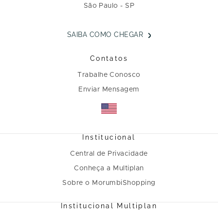
São Paulo - SP
SAIBA COMO CHEGAR
Contatos
Trabalhe Conosco
Enviar Mensagem
Institucional
Central de Privacidade
Conheça a Multiplan
Sobre o MorumbiShopping
Institucional Multiplan