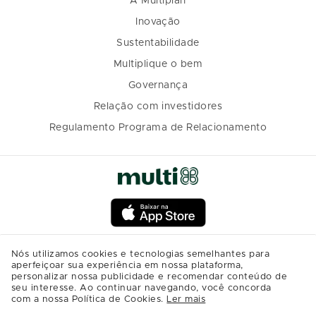
A Multiplan
Inovação
Sustentabilidade
Multiplique o bem
Governança
Relação com investidores
Regulamento Programa de Relacionamento
Nós utilizamos cookies e tecnologias semelhantes para
aperfeiçoar sua experiência em nossa plataforma,
personalizar nossa publicidade e recomendar conteúdo de
seu interesse. Ao continuar navegando, você concorda
com a nossa Política de Cookies.
Ler mais