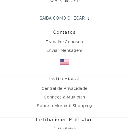
São Paulo - SP
SAIBA COMO CHEGAR
Contatos
Trabalhe Conosco
Enviar Mensagem
Institucional
Central de Privacidade
Conheça a Multiplan
Sobre o MorumbiShopping
Institucional Multiplan