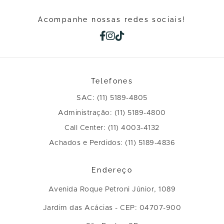
Acompanhe nossas redes sociais!
Telefones
SAC: (11) 5189-4805
Administração: (11) 5189-4800
Call Center: (11) 4003-4132
Achados e Perdidos: (11) 5189-4836
Endereço
Avenida Roque Petroni Júnior, 1089
Jardim das Acácias - CEP: 04707-900