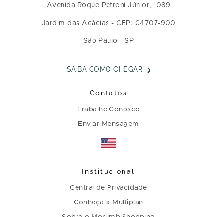
Avenida Roque Petroni Júnior, 1089
Jardim das Acácias - CEP: 04707-900
São Paulo - SP
SAIBA COMO CHEGAR
Contatos
Trabalhe Conosco
Enviar Mensagem
Institucional
Central de Privacidade
Conheça a Multiplan