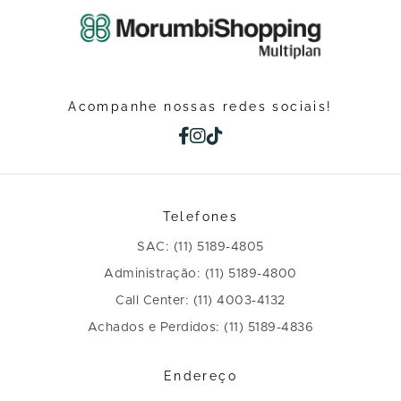
Acompanhe nossas redes sociais!
Telefones
SAC: (11) 5189-4805
Administração: (11) 5189-4800
Call Center: (11) 4003-4132
Achados e Perdidos: (11) 5189-4836
Endereço