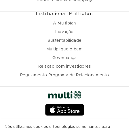
Sobre o MorumbiShopping
Institucional Multiplan
A Multiplan
Inovação
Sustentabilidade
Multiplique o bem
Governança
Relação com investidores
Regulamento Programa de Relacionamento
Nós utilizamos cookies e tecnologias semelhantes para