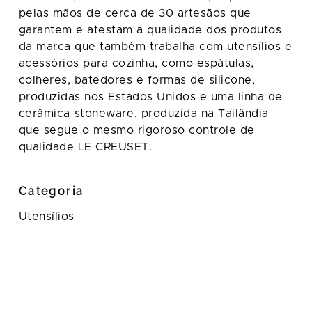
pelas mãos de cerca de 30 artesãos que
garantem e atestam a qualidade dos produtos
da marca que também trabalha com utensílios e
acessórios para cozinha, como espátulas,
colheres, batedores e formas de silicone,
produzidas nos Estados Unidos e uma linha de
cerâmica stoneware, produzida na Tailândia
que segue o mesmo rigoroso controle de
qualidade LE CREUSET.
Categoria
Utensílios