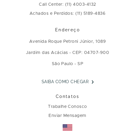
Call Center: (11) 4003-4132
Achados e Perdidos: (11) 5189-4836
Endereço
Avenida Roque Petroni Júnior, 1089
Jardim das Acácias - CEP: 04707-900
São Paulo - SP
SAIBA COMO CHEGAR
Contatos
Trabalhe Conosco
Enviar Mensagem