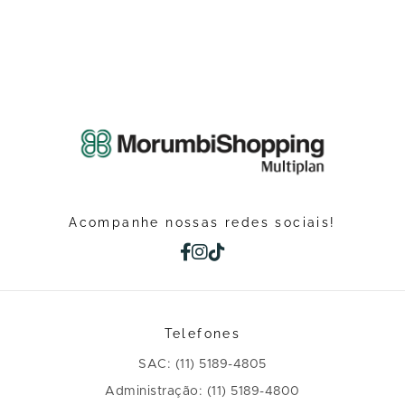
Acompanhe nossas redes sociais!
Telefones
SAC: (11) 5189-4805
Administração: (11) 5189-4800