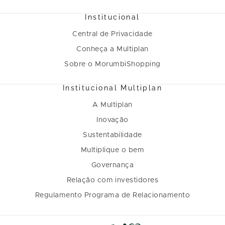
Institucional
Central de Privacidade
Conheça a Multiplan
Sobre o MorumbiShopping
Institucional Multiplan
A Multiplan
Inovação
Sustentabilidade
Multiplique o bem
Governança
Relação com investidores
Regulamento Programa de Relacionamento