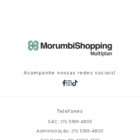
Acompanhe nossas redes sociais!
Telefones
SAC: (11) 5189-4805
Administração: (11) 5189-4800