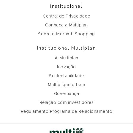
Institucional
Central de Privacidade
Conheça a Multiplan
Sobre o MorumbiShopping
Institucional Multiplan
A Multiplan
Inovação
Sustentabilidade
Multiplique o bem
Governança
Relação com investidores
Regulamento Programa de Relacionamento