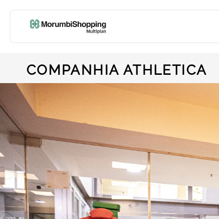
COMPANHIA ATHLETICA