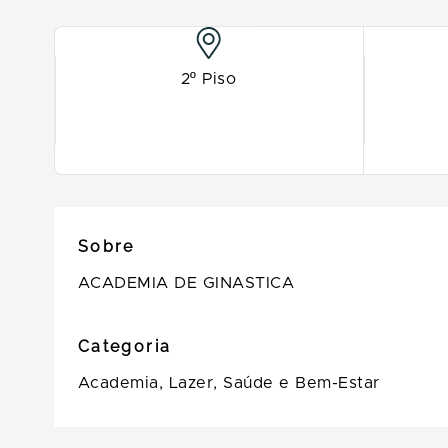
2º Piso
Sobre
ACADEMIA DE GINASTICA
Categoria
Academia,
Lazer,
Saúde e Bem-Estar