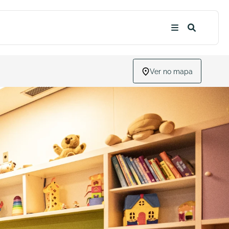
Ver no mapa