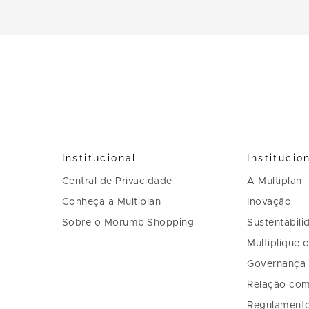
Institucional
Institucio
Central de Privacidade
A Multiplan
Conheça a Multiplan
Inovação
Sobre o MorumbiShopping
Sustentabili
Multiplique 
Governança
Relação com
Regulament