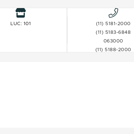
LUC: 101
(11) 5181-2000
(11) 5183-6848
063000
(11) 5188-2000