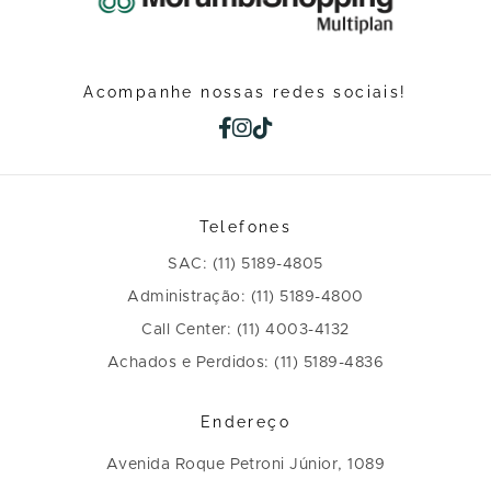
Acompanhe nossas redes sociais!
Telefones
SAC: (11) 5189-4805
Administração: (11) 5189-4800
Call Center: (11) 4003-4132
Achados e Perdidos: (11) 5189-4836
Endereço
Avenida Roque Petroni Júnior, 1089