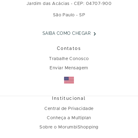
Jardim das Acácias - CEP: 04707-900
São Paulo - SP
SAIBA COMO CHEGAR
Contatos
Trabalhe Conosco
Enviar Mensagem
Institucional
Central de Privacidade
Conheça a Multiplan
Sobre o MorumbiShopping