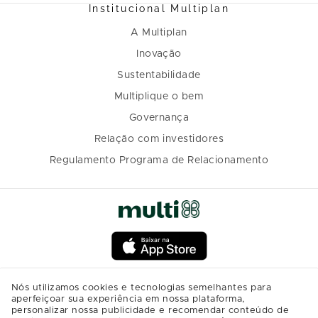
Institucional Multiplan
A Multiplan
Inovação
Sustentabilidade
Multiplique o bem
Governança
Relação com investidores
Regulamento Programa de Relacionamento
Nós utilizamos cookies e tecnologias semelhantes para
aperfeiçoar sua experiência em nossa plataforma,
personalizar nossa publicidade e recomendar conteúdo de