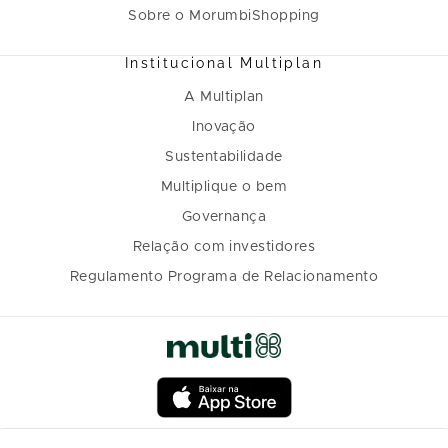
Sobre o MorumbiShopping
Institucional Multiplan
A Multiplan
Inovação
Sustentabilidade
Multiplique o bem
Governança
Relação com investidores
Regulamento Programa de Relacionamento