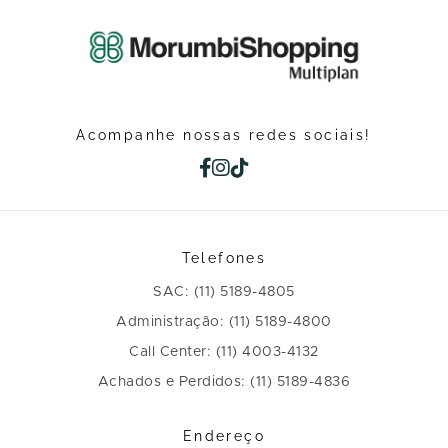
Acompanhe nossas redes sociais!
Telefones
SAC: (11) 5189-4805
Administração: (11) 5189-4800
Call Center: (11) 4003-4132
Achados e Perdidos: (11) 5189-4836
Endereço