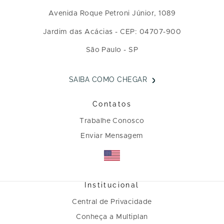
Avenida Roque Petroni Júnior, 1089
Jardim das Acácias - CEP: 04707-900
São Paulo - SP
SAIBA COMO CHEGAR
Contatos
Trabalhe Conosco
Enviar Mensagem
Institucional
Central de Privacidade
Conheça a Multiplan