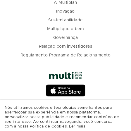
A Multiplan
Inovação
Sustentabilidade
Multiplique o bem
Governança
Relação com investidores
Regulamento Programa de Relacionamento
Nós utilizamos cookies e tecnologias semelhantes para
aperfeiçoar sua experiência em nossa plataforma,
personalizar nossa publicidade e recomendar conteúdo de
seu interesse. Ao continuar navegando, você concorda
com a nossa Política de Cookies.
Ler mais