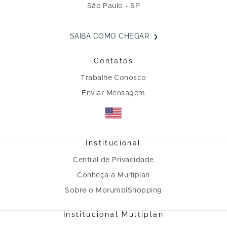
São Paulo - SP
SAIBA COMO CHEGAR
Contatos
Trabalhe Conosco
Enviar Mensagem
Institucional
Central de Privacidade
Conheça a Multiplan
Sobre o MorumbiShopping
Institucional Multiplan