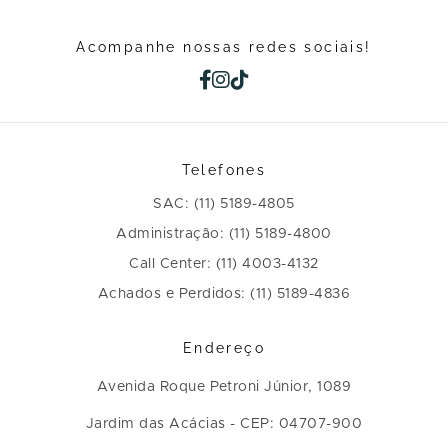
Acompanhe nossas redes sociais!
Telefones
SAC: (11) 5189-4805
Administração: (11) 5189-4800
Call Center: (11) 4003-4132
Achados e Perdidos: (11) 5189-4836
Endereço
Avenida Roque Petroni Júnior, 1089
Jardim das Acácias - CEP: 04707-900