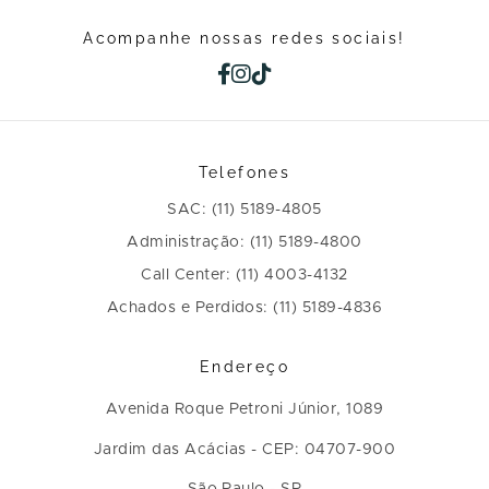
Acompanhe nossas redes sociais!
Telefones
SAC: (11) 5189-4805
Administração: (11) 5189-4800
Call Center: (11) 4003-4132
Achados e Perdidos: (11) 5189-4836
Endereço
Avenida Roque Petroni Júnior, 1089
Jardim das Acácias - CEP: 04707-900