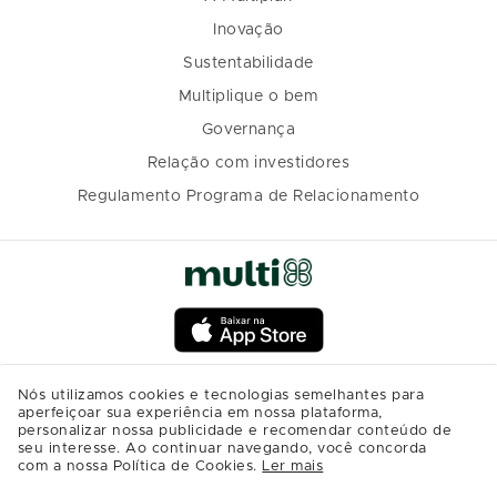
Inovação
Sustentabilidade
Multiplique o bem
Governança
Relação com investidores
Regulamento Programa de Relacionamento
Nós utilizamos cookies e tecnologias semelhantes para
aperfeiçoar sua experiência em nossa plataforma,
personalizar nossa publicidade e recomendar conteúdo de
seu interesse. Ao continuar navegando, você concorda
com a nossa Política de Cookies.
Ler mais