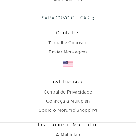
São Paulo - SP
SAIBA COMO CHEGAR
Contatos
Trabalhe Conosco
Enviar Mensagem
Institucional
Central de Privacidade
Conheça a Multiplan
Sobre o MorumbiShopping
Institucional Multiplan
A Multiplan