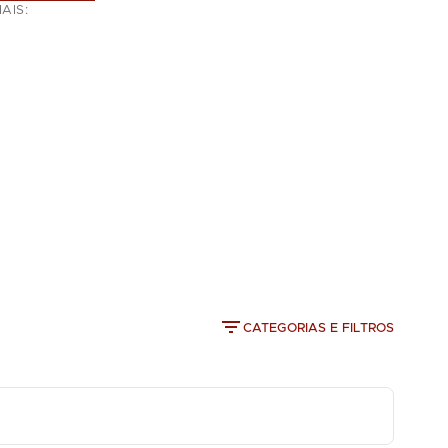
AIS:
CATEGORIAS E FILTROS