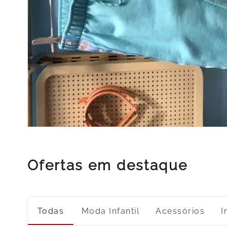
Ofertas em destaque
Todas
Moda Infantil
Acessórios
I