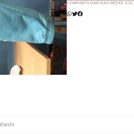
COMPARTILHAR NAS REDES SOCI
nfantil