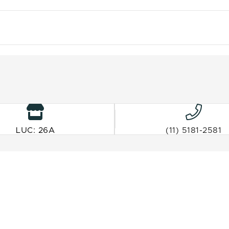
LUC: 26A
(11) 5181-2581