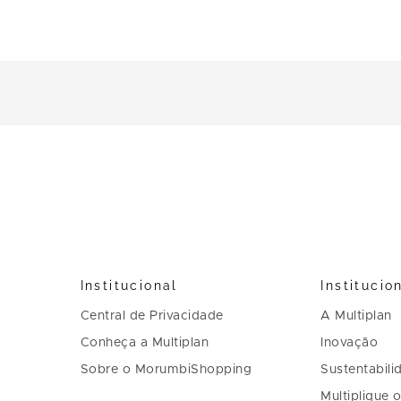
Institucional
Institucio
Central de Privacidade
A Multiplan
Conheça a Multiplan
Inovação
Sobre o MorumbiShopping
Sustentabili
Multiplique 