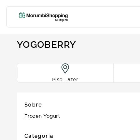
YOGOBERRY
Piso Lazer
Sobre
Frozen Yogurt
Categoria