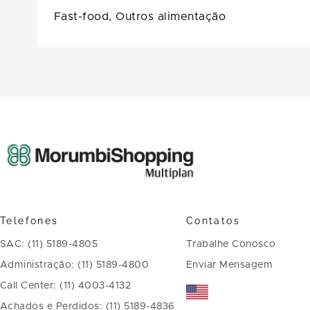
Fast-food,
Outros alimentação
Telefones
Contatos
SAC: (11) 5189-4805
Trabalhe Conosco
Administração: (11) 5189-4800
Enviar Mensagem
Call Center: (11) 4003-4132
Achados e Perdidos: (11) 5189-4836