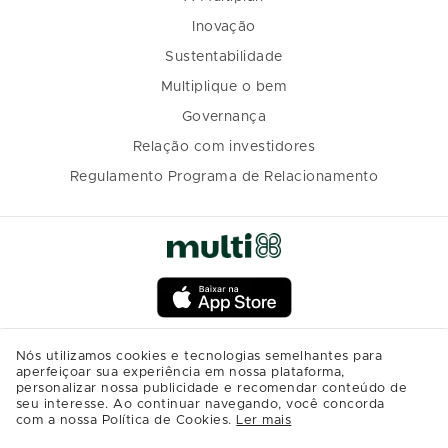
Inovação
Sustentabilidade
Multiplique o bem
Governança
Relação com investidores
Regulamento Programa de Relacionamento
Nós utilizamos cookies e tecnologias semelhantes para
aperfeiçoar sua experiência em nossa plataforma,
personalizar nossa publicidade e recomendar conteúdo de
seu interesse. Ao continuar navegando, você concorda
com a nossa Política de Cookies.
Ler mais