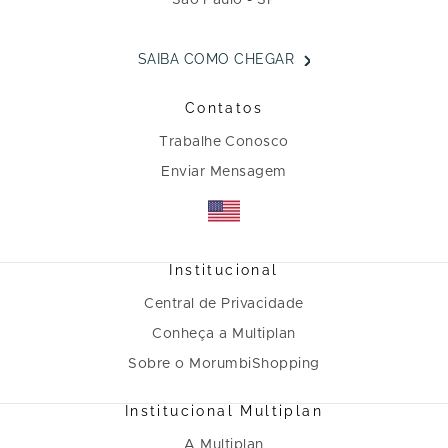
São Paulo - SP
SAIBA COMO CHEGAR
Contatos
Trabalhe Conosco
Enviar Mensagem
Institucional
Central de Privacidade
Conheça a Multiplan
Sobre o MorumbiShopping
Institucional Multiplan
A Multiplan