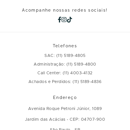
Acompanhe nossas redes sociais!
Telefones
SAC: (11) 5189-4805
Administração: (11) 5189-4800
Call Center: (11) 4003-4132
Achados e Perdidos: (11) 5189-4836
Endereço
Avenida Roque Petroni Júnior, 1089
Jardim das Acácias - CEP: 04707-900