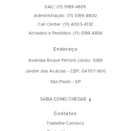
SAC: (11) 5189-4805
Administração: (11) 5189-4800
Call Center: (11) 4003-4132
Achados e Perdidos: (11) 5189-4836
Endereço
Avenida Roque Petroni Júnior, 1089
Jardim das Acácias - CEP: 04707-900
São Paulo - SP
SAIBA COMO CHEGAR
Contatos
Trabalhe Conosco