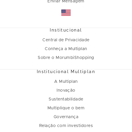
Enviar Mensagem
Institucional
Central de Privacidade
Conheça a Multiplan
Sobre o MorumbiShopping
Institucional Multiplan
A Multiplan
Inovação
Sustentabilidade
Multiplique o bem
Governança
Relação com investidores