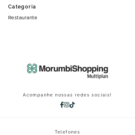
Categoria
Restaurante
Acompanhe nossas redes sociais!
Telefones