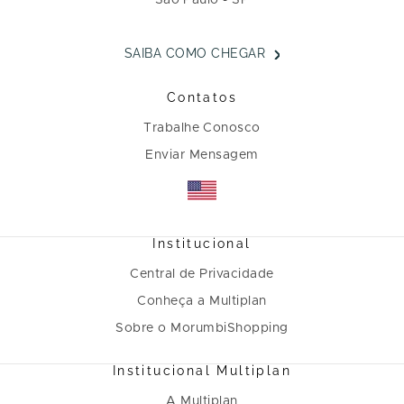
São Paulo - SP
SAIBA COMO CHEGAR
Contatos
Trabalhe Conosco
Enviar Mensagem
Institucional
Central de Privacidade
Conheça a Multiplan
Sobre o MorumbiShopping
Institucional Multiplan
A Multiplan