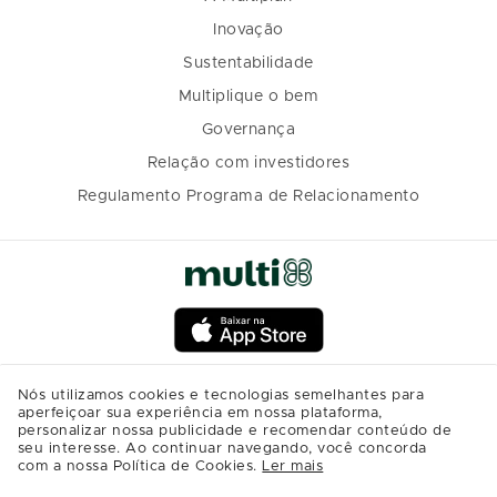
Inovação
Sustentabilidade
Multiplique o bem
Governança
Relação com investidores
Regulamento Programa de Relacionamento
Nós utilizamos cookies e tecnologias semelhantes para
aperfeiçoar sua experiência em nossa plataforma,
personalizar nossa publicidade e recomendar conteúdo de
seu interesse. Ao continuar navegando, você concorda
com a nossa Política de Cookies.
Ler mais