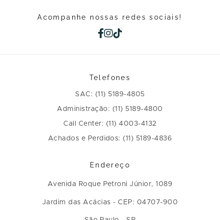
Acompanhe nossas redes sociais!
Telefones
SAC: (11) 5189-4805
Administração: (11) 5189-4800
Call Center: (11) 4003-4132
Achados e Perdidos: (11) 5189-4836
Endereço
Avenida Roque Petroni Júnior, 1089
Jardim das Acácias - CEP: 04707-900