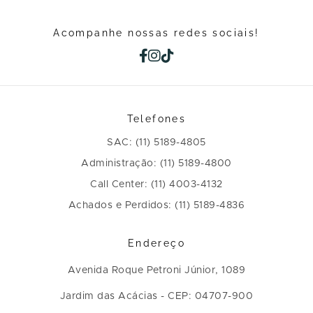
Acompanhe nossas redes sociais!
Telefones
SAC: (11) 5189-4805
Administração: (11) 5189-4800
Call Center: (11) 4003-4132
Achados e Perdidos: (11) 5189-4836
Endereço
Avenida Roque Petroni Júnior, 1089
Jardim das Acácias - CEP: 04707-900