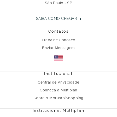
São Paulo - SP
SAIBA COMO CHEGAR
Contatos
Trabalhe Conosco
Enviar Mensagem
Institucional
Central de Privacidade
Conheça a Multiplan
Sobre o MorumbiShopping
Institucional Multiplan