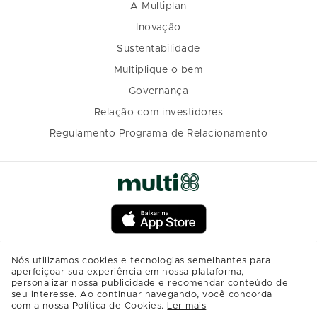
A Multiplan
Inovação
Sustentabilidade
Multiplique o bem
Governança
Relação com investidores
Regulamento Programa de Relacionamento
Nós utilizamos cookies e tecnologias semelhantes para
aperfeiçoar sua experiência em nossa plataforma,
personalizar nossa publicidade e recomendar conteúdo de
seu interesse. Ao continuar navegando, você concorda
com a nossa Política de Cookies.
Ler mais