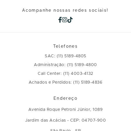
Acompanhe nossas redes sociais!
Telefones
SAC: (11) 5189-4805
Administração: (11) 5189-4800
Call Center: (11) 4003-4132
Achados e Perdidos: (11) 5189-4836
Endereço
Avenida Roque Petroni Júnior, 1089
Jardim das Acácias - CEP: 04707-900