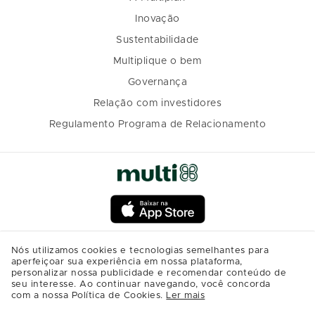
Inovação
Sustentabilidade
Multiplique o bem
Governança
Relação com investidores
Regulamento Programa de Relacionamento
Nós utilizamos cookies e tecnologias semelhantes para
aperfeiçoar sua experiência em nossa plataforma,
personalizar nossa publicidade e recomendar conteúdo de
seu interesse. Ao continuar navegando, você concorda
com a nossa Política de Cookies.
Ler mais