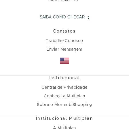
São Paulo - SP
SAIBA COMO CHEGAR
Contatos
Trabalhe Conosco
Enviar Mensagem
Institucional
Central de Privacidade
Conheça a Multiplan
Sobre o MorumbiShopping
Institucional Multiplan
A Multiplan