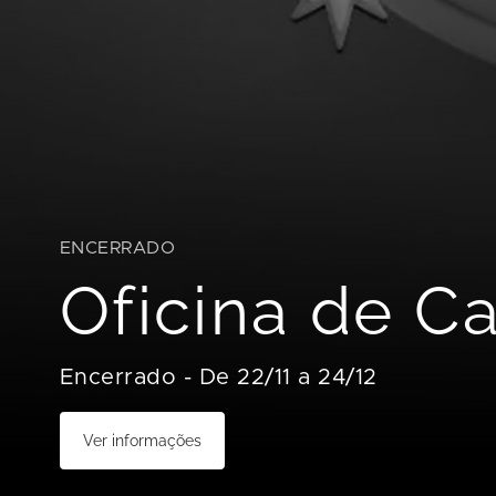
ENCERRADO
Oficina de Ca
Encerrado
-
De 22/11 a 24/12
Ver informações