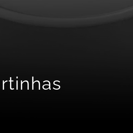
rtinhas