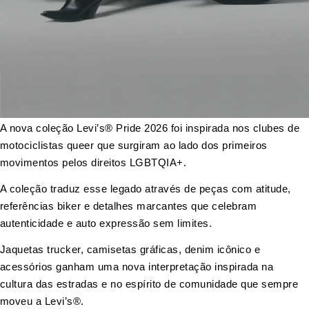
A nova coleção Levi’s® Pride 2026 foi inspirada nos clubes de
motociclistas queer que surgiram ao lado dos primeiros
movimentos pelos direitos LGBTQIA+.
A coleção traduz esse legado através de peças com atitude,
referências biker e detalhes marcantes que celebram
autenticidade e auto expressão sem limites.
Jaquetas trucker, camisetas gráficas, denim icônico e
acessórios ganham uma nova interpretação inspirada na
cultura das estradas e no espírito de comunidade que sempre
moveu a Levi’s®.