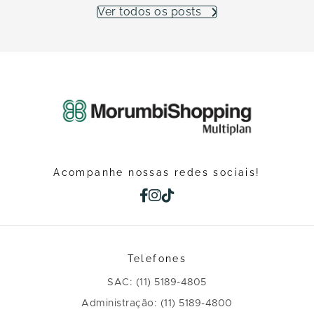
Ver todos os posts
Acompanhe nossas redes sociais!
Telefones
SAC: (11) 5189-4805
Administração: (11) 5189-4800