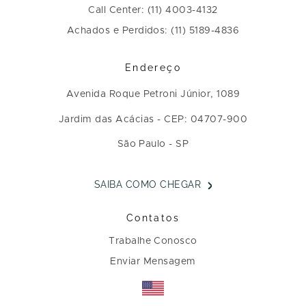
Call Center: (11) 4003-4132
Achados e Perdidos: (11) 5189-4836
Endereço
Avenida Roque Petroni Júnior, 1089
Jardim das Acácias - CEP: 04707-900
São Paulo - SP
SAIBA COMO CHEGAR
Contatos
Trabalhe Conosco
Enviar Mensagem