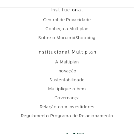
Institucional
Central de Privacidade
Conheça a Multiplan
Sobre o MorumbiShopping
Institucional Multiplan
A Multiplan
Inovação
Sustentabilidade
Multiplique o bem
Governança
Relação com investidores
Regulamento Programa de Relacionamento