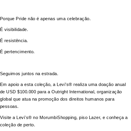
Porque Pride não é apenas uma celebração.
É visibilidade.
É resistência.
É pertencimento.
Seguimos juntos na estrada.
Em apoio a esta coleção, a Levi’s® realiza uma doação anual
de USD $100.000 para a Outright International, organização
global que atua na promoção dos direitos humanos para
pessoas.
Visite a Levi's® no MorumbiShopping, piso Lazer, e conheça a
coleção de perto.