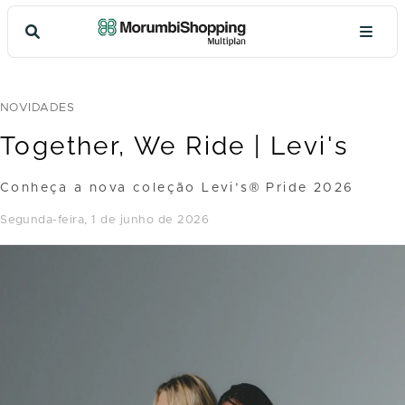
NOVIDADES
Together, We Ride | Levi's
Conheça a nova coleção Levi’s® Pride 2026
segunda-feira, 1 de junho de 2026