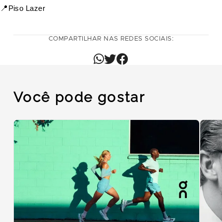
📍
Piso Lazer
COMPARTILHAR NAS REDES SOCIAIS:
Você pode gostar