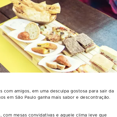
s com amigos, em uma desculpa gostosa para sair da
gos em São Paulo ganha mais sabor e descontração.
o, com mesas convidativas e aquele clima leve que