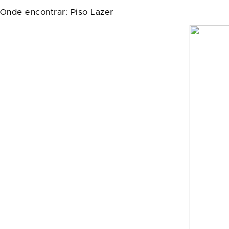
Onde encontrar: Piso Lazer