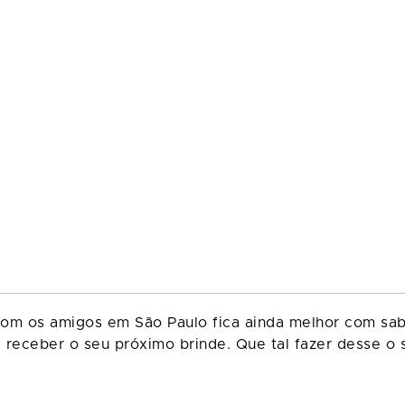
om os amigos em São Paulo fica ainda melhor com sab
ceber o seu próximo brinde. Que tal fazer desse o se