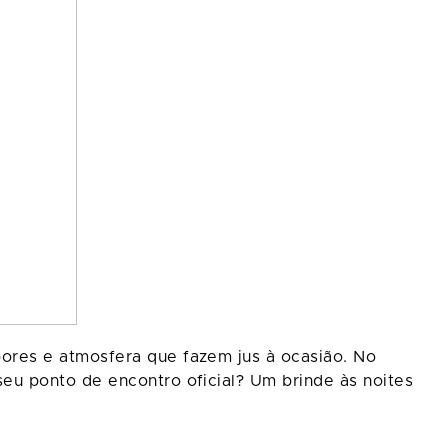
ores e atmosfera que fazem jus à ocasião. No
u ponto de encontro oficial? Um brinde às noites