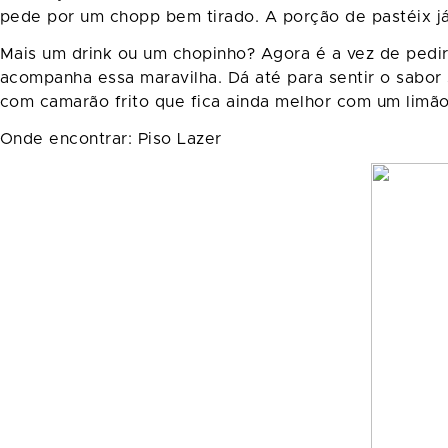
pede por um chopp bem tirado. A porção de pastéix já 
Mais um drink ou um chopinho? Agora é a vez de pedir
acompanha essa maravilha. Dá até para sentir o sabor 
com camarão frito que fica ainda melhor com um limão
Onde encontrar: Piso Lazer