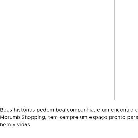
Boas histórias pedem boa companhia, e um encontro c
MorumbiShopping, tem sempre um espaço pronto para re
bem vividas.