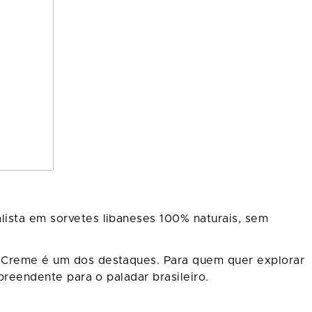
lista em sorvetes libaneses 100% naturais, sem
om Creme é um dos destaques. Para quem quer explorar
preendente para o paladar brasileiro.