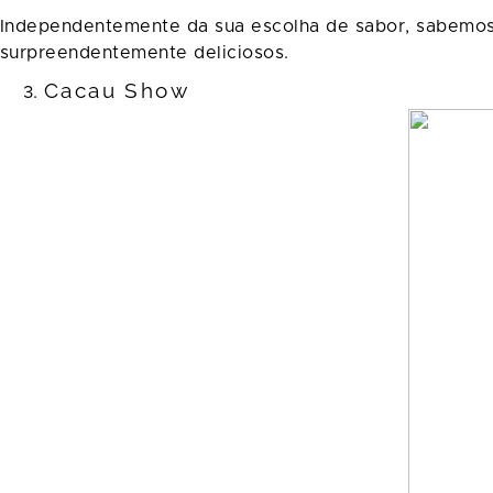
Independentemente da sua escolha de sabor, sabemos 
surpreendentemente deliciosos.
Cacau Show