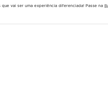
que vai ser uma experiência diferenciada! Passe na
B