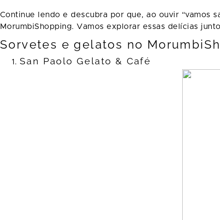
Continue lendo e descubra por que, ao ouvir “vamos s
MorumbiShopping. Vamos explorar essas delícias junt
Sorvetes e gelatos no MorumbiSh
San Paolo Gelato & Café