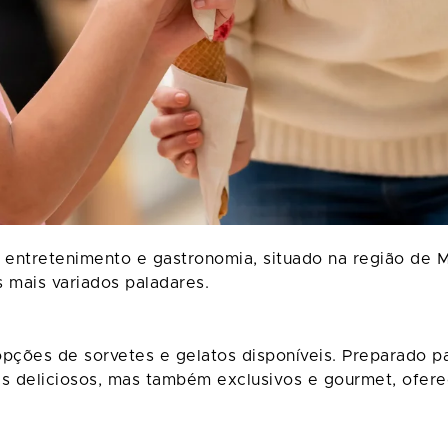
entretenimento e gastronomia, situado na região de 
s mais variados paladares.
opções de sorvetes e gelatos disponíveis. Preparado 
s deliciosos, mas também exclusivos e gourmet, ofere