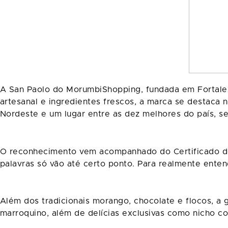
A San Paolo do MorumbiShopping, fundada em Fortale
artesanal e ingredientes frescos, a marca se destaca 
Nordeste e um lugar entre as dez melhores do país, s
O reconhecimento vem acompanhado do Certificado de 
palavras só vão até certo ponto. Para realmente enten
Além dos tradicionais morango, chocolate e flocos, a
marroquino, além de delícias exclusivas como nicho com