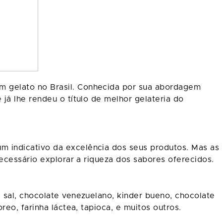
m gelato no Brasil. Conhecida por sua abordagem
já lhe rendeu o título de melhor gelateria do
 indicativo da excelência dos seus produtos. Mas as
necessário explorar a riqueza dos sabores oferecidos.
 sal, chocolate venezuelano, kinder bueno, chocolate
eo, farinha láctea, tapioca, e muitos outros.