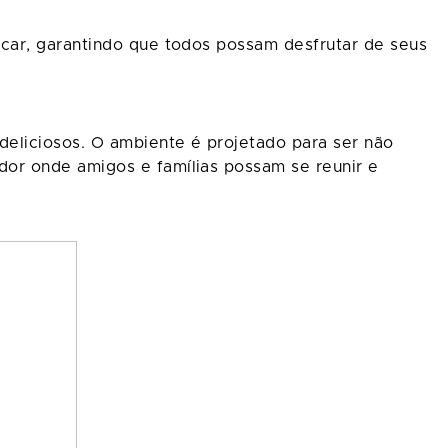
car, garantindo que todos possam desfrutar de seus
eliciosos. O ambiente é projetado para ser não
or onde amigos e famílias possam se reunir e