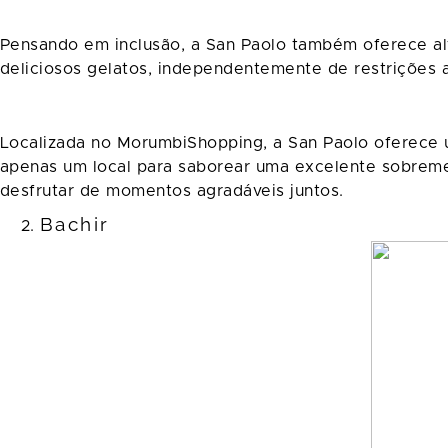
Pensando em inclusão, a San Paolo também oferece alt
deliciosos gelatos, independentemente de restrições a
Localizada no MorumbiShopping, a San Paolo oferece 
apenas um local para saborear uma excelente sobreme
desfrutar de momentos agradáveis juntos.
Bachir