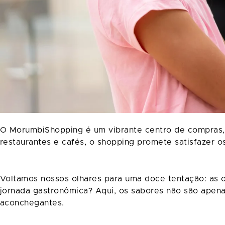
O MorumbiShopping é um vibrante centro de compras, 
restaurantes e cafés, o shopping promete satisfazer o
Voltamos nossos olhares para uma doce tentação: as 
jornada gastronômica? Aqui, os sabores não são apena
aconchegantes.