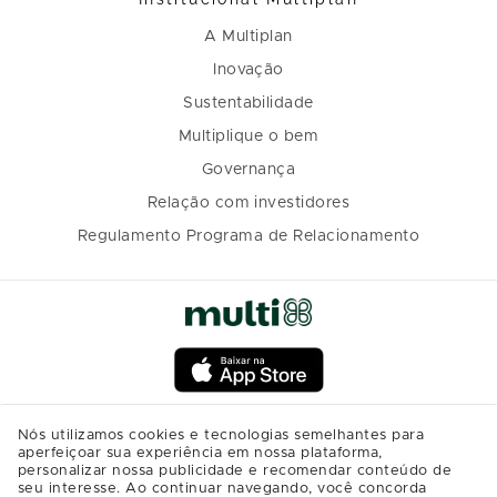
A Multiplan
Inovação
Sustentabilidade
Multiplique o bem
Governança
Relação com investidores
Regulamento Programa de Relacionamento
Nós utilizamos cookies e tecnologias semelhantes para
aperfeiçoar sua experiência em nossa plataforma,
personalizar nossa publicidade e recomendar conteúdo de
seu interesse. Ao continuar navegando, você concorda