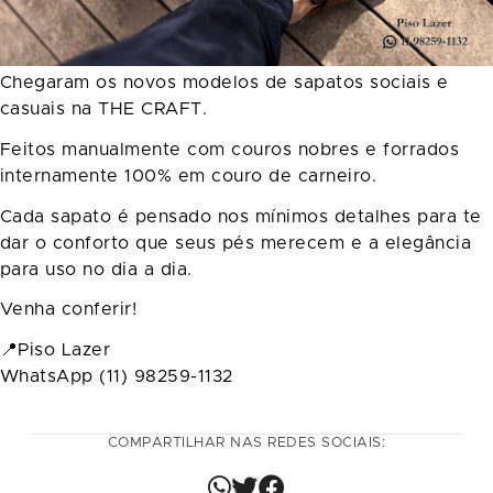
Chegaram os novos modelos de sapatos sociais e
casuais na THE CRAFT.
Feitos manualmente com couros nobres e forrados
internamente 100% em couro de carneiro.
Cada sapato é pensado nos mínimos detalhes para te
dar o conforto que seus pés merecem e a elegância
para uso no dia a dia.
Venha conferir!
📍Piso Lazer
WhatsApp (11) 98259-1132
COMPARTILHAR NAS REDES SOCIAIS: