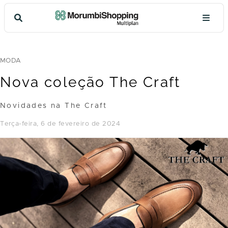
MODA
Nova coleção The Craft
Novidades na The Craft
terça-feira, 6 de fevereiro de 2024