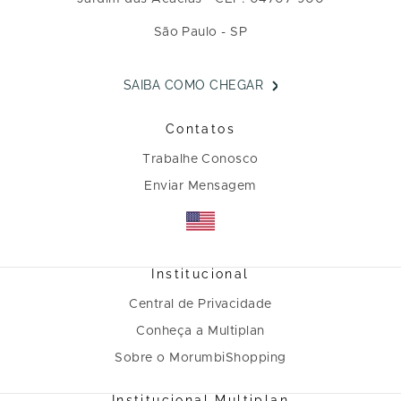
São Paulo - SP
SAIBA COMO CHEGAR
Contatos
Trabalhe Conosco
Enviar Mensagem
Institucional
Central de Privacidade
Conheça a Multiplan
Sobre o MorumbiShopping
Institucional Multiplan