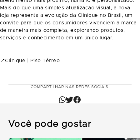
atendimento mais próximo, humano e personalizado.
Mais do que uma simples atualização visual, a nova
loja representa a evolução da Clinique no Brasil, um
convite para que os consumidores vivenciem a marca
de maneira mais completa, explorando produtos,
serviços e conhecimento em um único lugar.
📍Clinique | Piso Térreo
COMPARTILHAR NAS REDES SOCIAIS:
Você pode gostar