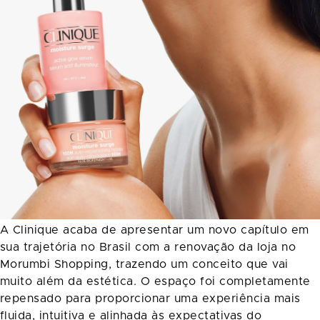
A Clinique acaba de apresentar um novo capítulo em
sua trajetória no Brasil com a renovação da loja no
Morumbi Shopping, trazendo um conceito que vai
muito além da estética. O espaço foi completamente
repensado para proporcionar uma experiência mais
fluida, intuitiva e alinhada às expectativas do