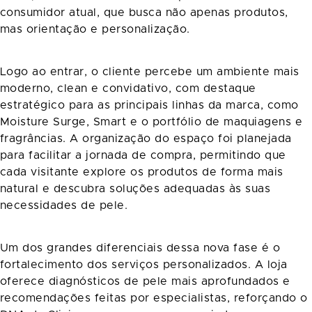
consumidor atual, que busca não apenas produtos,
mas orientação e personalização.
Logo ao entrar, o cliente percebe um ambiente mais
moderno, clean e convidativo, com destaque
estratégico para as principais linhas da marca, como
Moisture Surge, Smart e o portfólio de maquiagens e
fragrâncias. A organização do espaço foi planejada
para facilitar a jornada de compra, permitindo que
cada visitante explore os produtos de forma mais
natural e descubra soluções adequadas às suas
necessidades de pele.
Um dos grandes diferenciais dessa nova fase é o
fortalecimento dos serviços personalizados. A loja
oferece diagnósticos de pele mais aprofundados e
recomendações feitas por especialistas, reforçando o