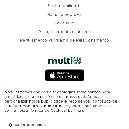
Sustentabilidade
Multiplique o bem
Governança
Relação com investidores
Regulamento Programa de Relacionamento
Nós utilizamos cookies e tecnologias semelhantes para
aperfeiçoar sua experiência em nossa plataforma,
personalizar nossa publicidade e recomendar conteúdo de
seu interesse. Ao continuar navegando, você concorda
com a nossa Política de Cookies.
Ler mais
Mostrar detalhes