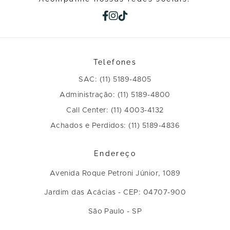
Telefones
SAC: (11) 5189-4805
Administração: (11) 5189-4800
Call Center: (11) 4003-4132
Achados e Perdidos: (11) 5189-4836
Endereço
Avenida Roque Petroni Júnior, 1089
Jardim das Acácias - CEP: 04707-900
São Paulo - SP