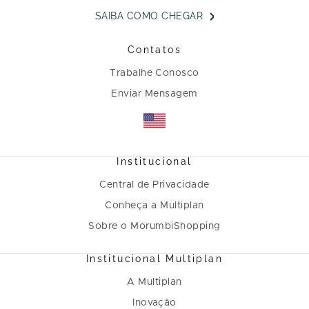
SAIBA COMO CHEGAR
Contatos
Trabalhe Conosco
Enviar Mensagem
Institucional
Central de Privacidade
Conheça a Multiplan
Sobre o MorumbiShopping
Institucional Multiplan
A Multiplan
Inovação