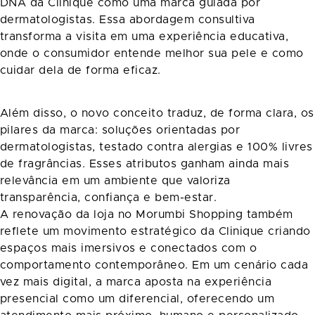
DNA da Clinique como uma marca guiada por
dermatologistas. Essa abordagem consultiva
transforma a visita em uma experiência educativa,
onde o consumidor entende melhor sua pele e como
cuidar dela de forma eficaz.
Além disso, o novo conceito traduz, de forma clara, os
pilares da marca: soluções orientadas por
dermatologistas, testado contra alergias e 100% livres
de fragrâncias. Esses atributos ganham ainda mais
relevância em um ambiente que valoriza
transparência, confiança e bem-estar.
A renovação da loja no Morumbi Shopping também
reflete um movimento estratégico da Clinique criando
espaços mais imersivos e conectados com o
comportamento contemporâneo. Em um cenário cada
vez mais digital, a marca aposta na experiência
presencial como um diferencial, oferecendo um