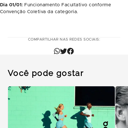
Dia 01/01:
Funcionamento Facultativo conforme
Convenção Coletiva da categoria.
COMPARTILHAR NAS REDES SOCIAIS:
Você pode gostar