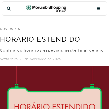
NOVIDADES
HORÁRIO ESTENDIDO
Confira os horários especiais neste final de ano
sexta-feira, 28 de novembro de 2025