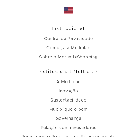
Institucional
Central de Privacidade
Conheça a Multiplan
Sobre o MorumbiShopping
Institucional Multiplan
A Multiplan
Inovação
Sustentabilidade
Multiplique o bem
Governança
Relação com investidores
Regulamento Programa de Relacionamento