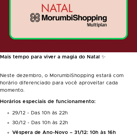
Mais tempo para viver a magia do Natal
✨
Neste dezembro, o MorumbiShopping estará com
horário diferenciado para você aproveitar cada
momento.
Horários especiais de funcionamento:
29/12 - Das 10h às 22h
30/12 - Das 10h às 22h
Véspera de Ano-Novo – 31/12:
10h às 16h