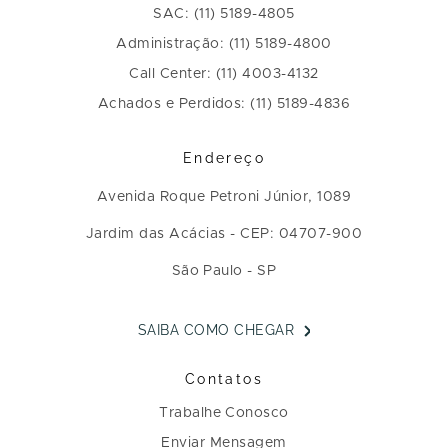
SAC: (11) 5189-4805
Administração: (11) 5189-4800
Call Center: (11) 4003-4132
Achados e Perdidos: (11) 5189-4836
Endereço
Avenida Roque Petroni Júnior, 1089
Jardim das Acácias - CEP: 04707-900
São Paulo - SP
SAIBA COMO CHEGAR
Contatos
Trabalhe Conosco
Enviar Mensagem