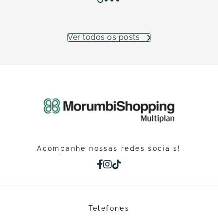
Ver todos os posts
Acompanhe nossas redes sociais!
Telefones