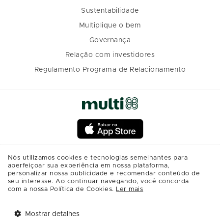
Sustentabilidade
Multiplique o bem
Governança
Relação com investidores
Regulamento Programa de Relacionamento
Nós utilizamos cookies e tecnologias semelhantes para
aperfeiçoar sua experiência em nossa plataforma,
personalizar nossa publicidade e recomendar conteúdo de
seu interesse. Ao continuar navegando, você concorda
com a nossa Política de Cookies.
Ler mais
Mostrar detalhes