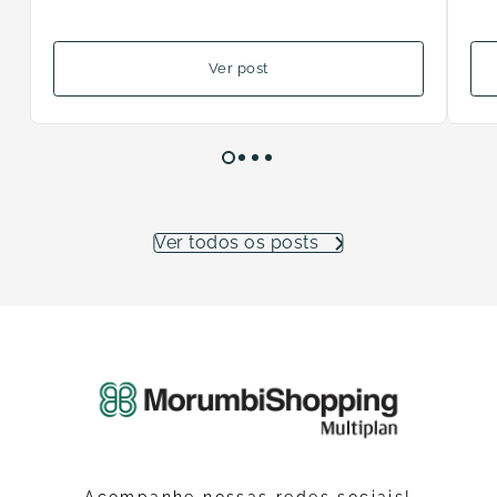
Ver post
Ver todos os posts
Acompanhe nossas redes sociais!