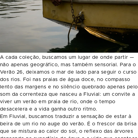
A cada coleção, buscamos um lugar de onde partir —
não apenas geográfico, mas também sensorial. Para o
Verão 26, deixamos o mar de lado para seguir o curso
dos rios. Foi nas praias de água doce, no compasso
lento das margens e no silêncio quebrado apenas pelo
som da correnteza que nasceu a Fluvial: um convite a
viver um verão em praia de rio, onde o tempo
desacelera e a vida ganha outro ritmo.
Em Fluvial, buscamos traduzir a sensação de estar à
beira de um rio no auge do verão. É o frescor da brisa
que se mistura ao calor do sol, o reflexo das árvores