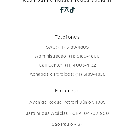
Telefones
SAC: (11) 5189-4805
Administração: (11) 5189-4800
Call Center: (11) 4003-4132
Achados e Perdidos: (11) 5189-4836
Endereço
Avenida Roque Petroni Júnior, 1089
Jardim das Acácias - CEP: 04707-900
São Paulo - SP