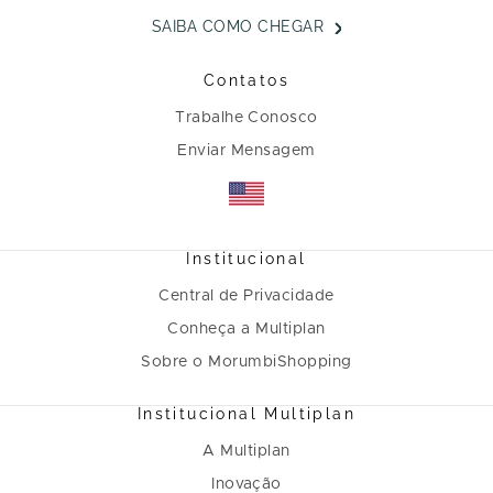
SAIBA COMO CHEGAR
Contatos
Trabalhe Conosco
Enviar Mensagem
Institucional
Central de Privacidade
Conheça a Multiplan
Sobre o MorumbiShopping
Institucional Multiplan
A Multiplan
Inovação